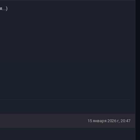
...)
15 января 2026 г, 20:47