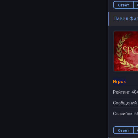
Ответ
Павел Фи
Игрок
Рейтинг: 40
Сообщений:
Спасибок: 6
Ответ