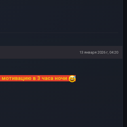
13 января 2026 г, 04:20
шь мотивацию в 3 часа ночи