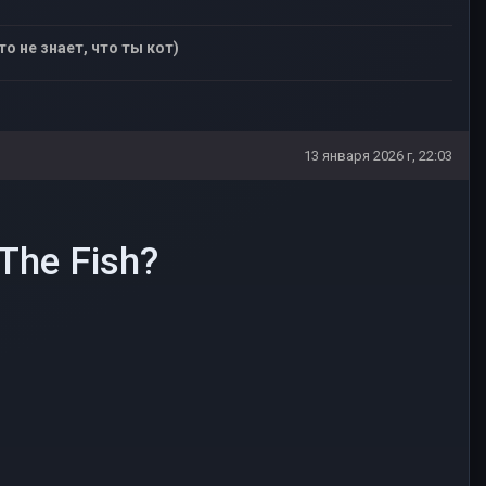
то не знает, что ты кот)
13 января 2026 г, 22:03
The Fish?