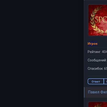
Игрок
Рейтинг: 40
Сообщений:
Спасибок: 6
Ответ
Павел Фи