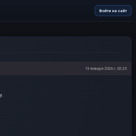
Войти на сайт
13 января 2026 г, 02:25
у.