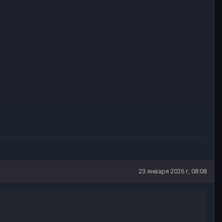
23 января 2026 г, 08:08