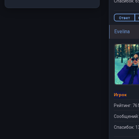
Спасибок: 6
Ответ
Evelina
Игрок
Рейтинг: 76
Сообщений:
Спасибок: 1