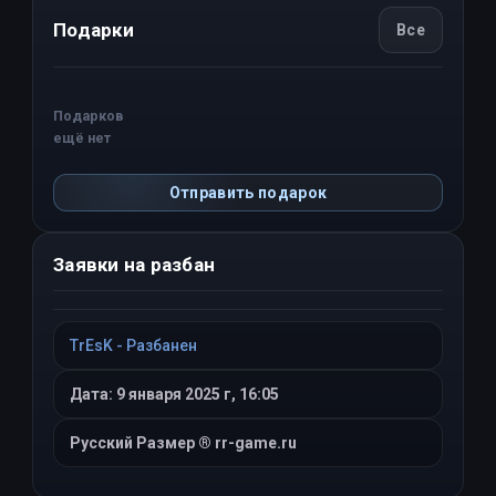
Подарки
Все
Подарков
ещё нет
Отправить подарок
Заявки на разбан
TrEsK - Разбанен
Дата: 9 января 2025 г, 16:05
Русский Размер ® rr-game.ru