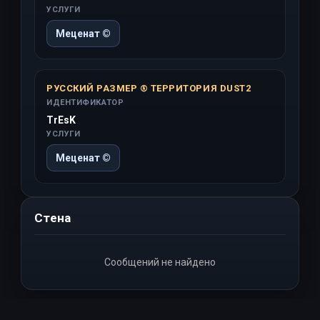
УСЛУГИ
Меценат ©
РУССКИЙ РАЗМЕР ® ТЕРРИТОРИЯ DUST2
ИДЕНТИФИКАТОР
TrEsK
УСЛУГИ
Меценат ©
Стена
Сообщений не найдено