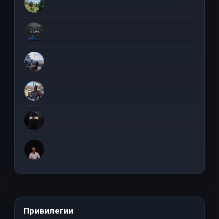
Привилегии