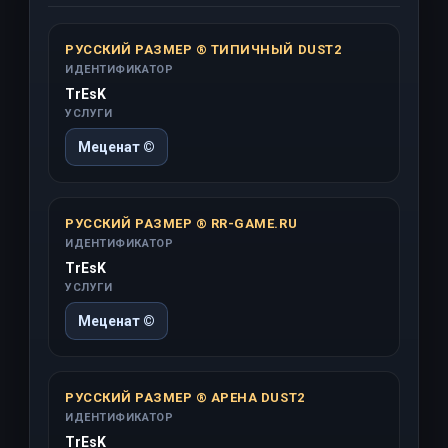
РУССКИЙ РАЗМЕР ® ТИПИЧНЫЙ DUST2
ИДЕНТИФИКАТОР
TrEsK
УСЛУГИ
Меценат ©
РУССКИЙ РАЗМЕР ® RR-GAME.RU
ИДЕНТИФИКАТОР
TrEsK
УСЛУГИ
Меценат ©
РУССКИЙ РАЗМЕР ® АРЕНА DUST2
ИДЕНТИФИКАТОР
TrEsK