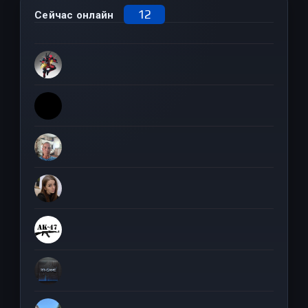
12
Сейчас онлайн