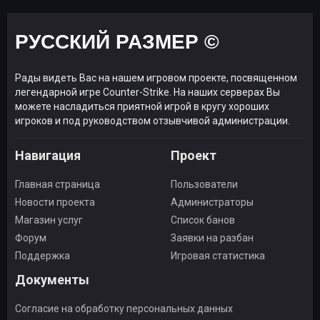
РУССКИЙ РАЗМЕР ©
Рады видеть Вас на нашем игровом проекте, посвященном
легендарной игре Counter-Strike. На наших серверах Вы
можете насладиться приятной игрой в кругу хороших
игроков и под руководством отзывчивой администрации.
Навигация
Проект
Главная страница
Пользователи
Новости проекта
Администраторы
Магазин услуг
Список банов
Форум
Заявки на разбан
Поддержка
Игровая статистика
Документы
Согласие на обработку персональных данных