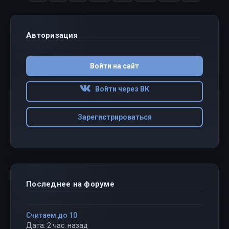
Авторизация
Войти на сайт
Войти через ВК
Зарегистрироваться
Последнее на форуме
Считаем до 10
Дата: 2 час. назад