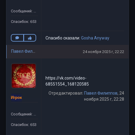
Сообщений: 781
Спасибок: 653
Спасибо сказали:
Gosha Anyway
Павел Филиппов
24 ноября 2025 г, 22:22
https://vk.com/video-
68551554_168120585
Отредактировал:
Павел Филиппов
, 24
Игрок
ноября 2025 г, 22:28
Сообщений: 781
Спасибок: 653