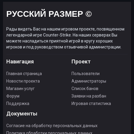
РУССКИЙ РАЗМЕР ©
Рады видеть Вас на нашем игровом проекте, посвященном
легендарной игре Counter-Strike. На наших серверах Вы
можете насладиться приятной игрой в кругу хороших
игроков и под руководством отзывчивой администрации.
Навигация
Проект
Главная страница
Пользователи
Новости проекта
Администраторы
Магазин услуг
Список банов
Форум
Заявки на разбан
Поддержка
Игровая статистика
Документы
Согласие на обработку персональных данных
Политика обработки персональных данных