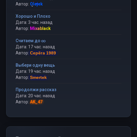
Автор:
Olejek
Хорошо и Плохо
Дата: 3 час. назад
Автор:
Mixablack
Считаем до ∞
Дата: 17 час. назад
Автор:
Серёга 1989
Выбери одну вещь
Дата: 19 час. назад
Автор:
Smertek
Продолжи рассказ
Дата: 20 час. назад
Автор:
AK_47