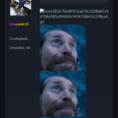
Меценат ©
Сообщений: 61
Спасибок: 93