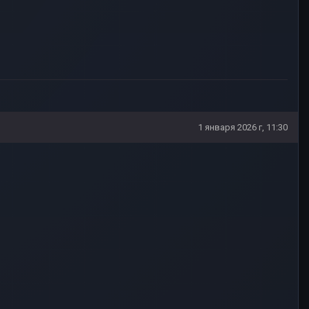
1 января 2026 г, 11:30