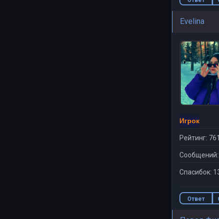
Evelina
Игрок
Рейтинг: 76
Сообщений:
Спасибок: 1
Ответ