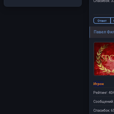
Спасибок: 3
Ответ
Павел Фи
Игрок
Рейтинг: 40
Сообщений:
Спасибок: 6