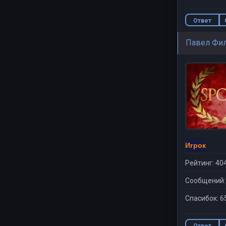
Ответ
Павел Фи
Игрок
Рейтинг: 40
Сообщений:
Спасибок: 6
Ответ