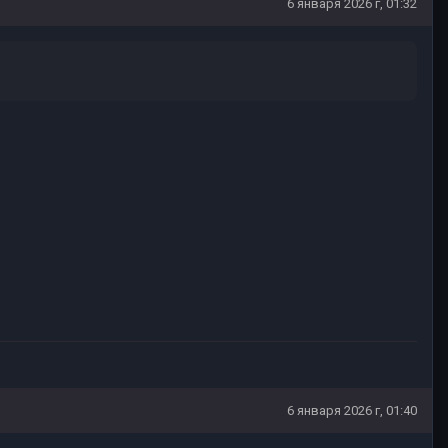
6 января 2026 г, 01:32
6 января 2026 г, 01:40