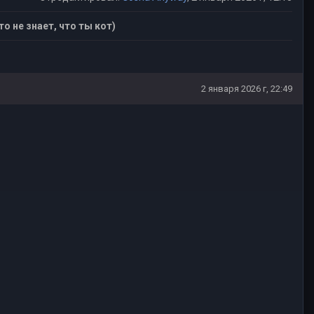
то не знает, что ты кот)
2 января 2026 г, 22:49