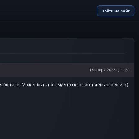
Войти на сайт
1 января 2026 г, 11:20
я больше) Может быть потому что скоро этот день наступит?)