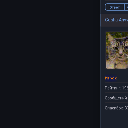
Ответ
Gosha Any
Игрок
Рейтинг: 19
Сообщений:
Спасибок: 3