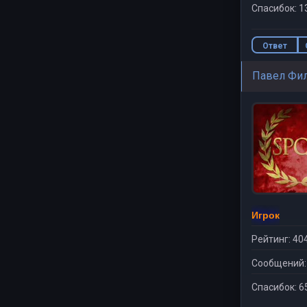
Спасибок: 1
Ответ
Павел Фи
Игрок
Рейтинг: 40
Сообщений:
Спасибок: 6