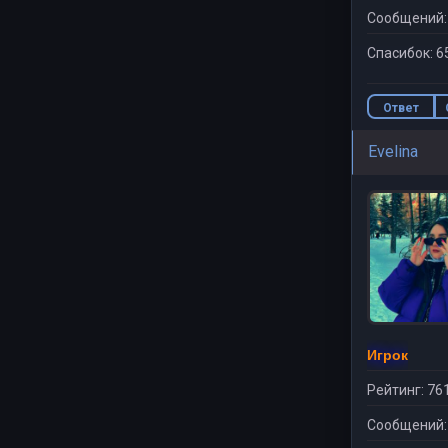
Сообщений:
Спасибок: 6
Ответ
Evelina
Игрок
Рейтинг: 76
Сообщений: