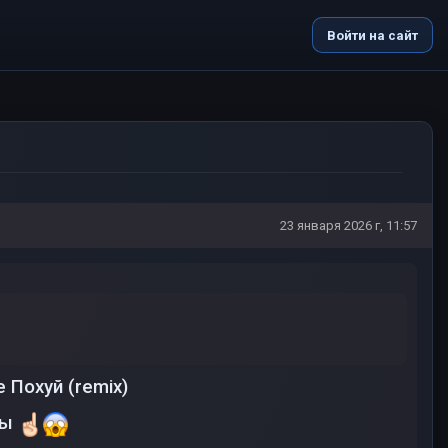
Войти на сайт
23 января 2026 г, 11:57
 Похуй (remix)
ыы