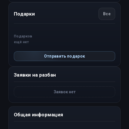
Подарки
Все
Подарков
ещё нет
Отправить подарок
Заявки на разбан
Заявок нет
Общая информация