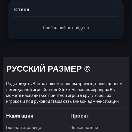
Стена
Сообщений не найдено
РУССКИЙ РАЗМЕР ©
Рады видеть Вас на нашем игровом проекте, посвященном
легендарной игре Counter-Strike. На наших серверах Вы
можете насладиться приятной игрой в кругу хороших
игроков и под руководством отзывчивой администрации.
Навигация
Проект
Главная страница
Пользователи