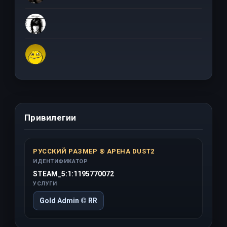
Привилегии
РУССКИЙ РАЗМЕР ® АРЕНА DUST2
ИДЕНТИФИКАТОР
STEAM_5:1:1195770072
УСЛУГИ
Gold Admin © RR