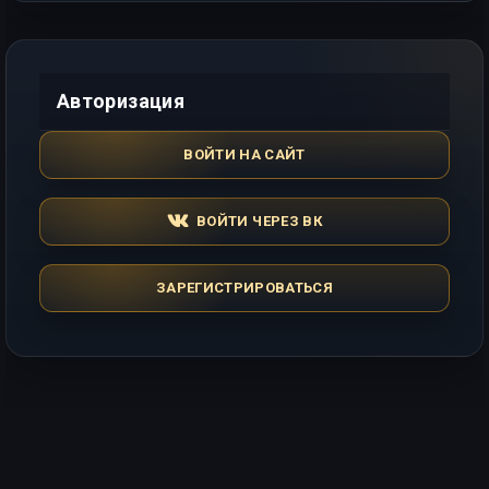
Авторизация
ВОЙТИ НА САЙТ
ВОЙТИ ЧЕРЕЗ ВК
ЗАРЕГИСТРИРОВАТЬСЯ