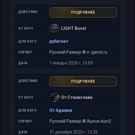
ПОДРОБНЕЕ
LIGHT Busel
рубитнет
Русский Размер ® rr-game.ru
1 января 2026 г, 15:09
ПОДРОБНЕЕ
От Станислава
От Админа
Русский Размер ® Арена dust2
31 декабря 2025 г, 13:26