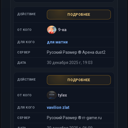
ПОДРОБНЕЕ
9-ка
для матни
Русский Размер ® Арена dust2
30 декабря 2025 г, 19:03
ПОДРОБНЕЕ
tylex
vavilion zlat
Русский Размер ® rr-game.ru