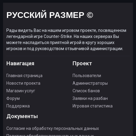
РУССКИЙ РАЗМЕР ©
Рады видеть Вас на нашем игровом проекте, посвященном
легендарной игре Counter-Strike. На наших серверах Вы
можете насладиться приятной игрой в кругу хороших
игроков и под руководством отзывчивой администрации.
Навигация
Проект
Главная страница
Пользователи
Новости проекта
Администраторы
Магазин услуг
Список банов
Форум
Заявки на разбан
Поддержка
Игровая статистика
Документы
Согласие на обработку персональных данных