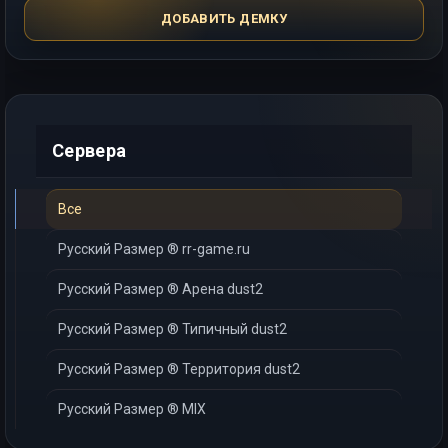
ДОБАВИТЬ ДЕМКУ
Сервера
Все
Русский Размер ® rr-game.ru
Русский Размер ® Арена dust2
Русский Размер ® Типичный dust2
Русский Размер ® Территория dust2
Русский Размер ® MIX