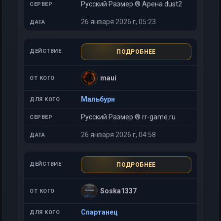
Русский Размер ® Арена dust2
26 января 2026 г, 05:23
ПОДРОБНЕЕ
maui
Мальбурн
Русский Размер ® rr-game.ru
26 января 2026 г, 04:58
ПОДРОБНЕЕ
Soska1337
Спартанец