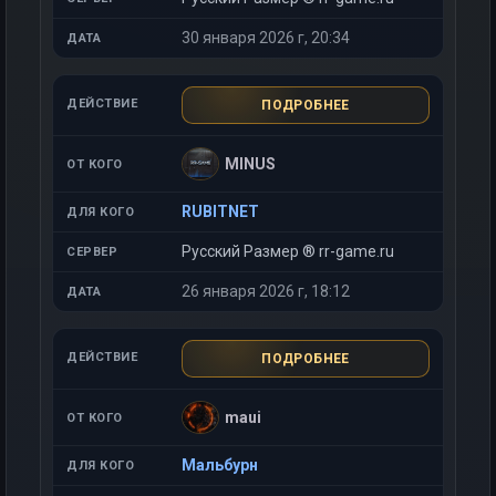
30 января 2026 г, 20:34
ПОДРОБНЕЕ
MINUS
RUBITNET
Русский Размер ® rr-game.ru
26 января 2026 г, 18:12
ПОДРОБНЕЕ
maui
Мальбурн