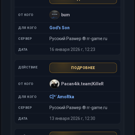
bum
God's Son
Русский Размер ® rr-game.ru
16 января 2026 г, 12:23
ПОДРОБНЕЕ
Pacan4ik.team|KilleR
C]*`AmoRka
Русский Размер ® rr-game.ru
13 января 2026 г, 12:30