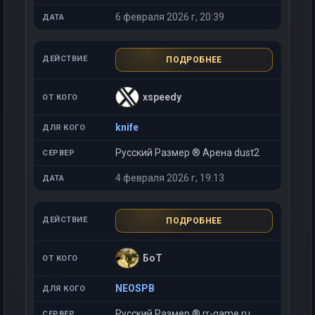
6 февраля 2026 г, 20:39
ПОДРОБНЕЕ
xspeedy
knife
Русский Размер ® Арена dust2
4 февраля 2026 г, 19:13
ПОДРОБНЕЕ
БоТ
NEOSPB
Русский Размер ® rr-game.ru