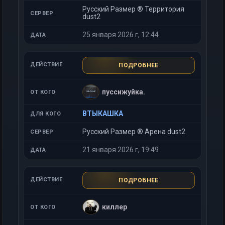
Русский Размер ® Территория
dust2
25 января 2026 г, 12:44
ПОДРОБНЕЕ
пуссижуйка.
ВТЫКАШКА
Русский Размер ® Арена dust2
21 января 2026 г, 19:49
ПОДРОБНЕЕ
киллер