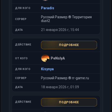
Paradis
Русский Размер ® Территория
dust2
21 января 2026 г, 15:44
ПОДРОБНЕЕ
PeNsIyA
Kisynya
Русский Размер ® rr-game.ru
18 января 2026 г, 01:09
ПОДРОБНЕЕ