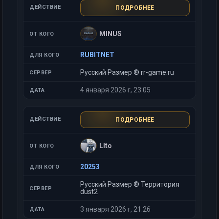
ПОДРОБНЕЕ
MINUS
RUBITNET
Русский Размер ® rr-game.ru
4 января 2026 г, 23:05
ПОДРОБНЕЕ
LIto
20253
Русский Размер ® Территория
dust2
3 января 2026 г, 21:26