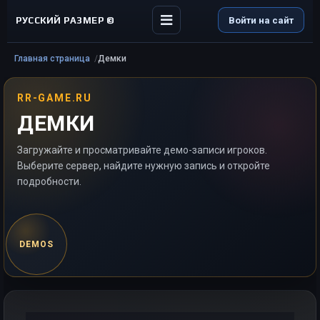
РУССКИЙ РАЗМЕР ©
Войти на сайт
Главная страница
Демки
RR-GAME.RU
ДЕМКИ
Загружайте и просматривайте демо-записи игроков.
Выберите сервер, найдите нужную запись и откройте
подробности.
DEMOS