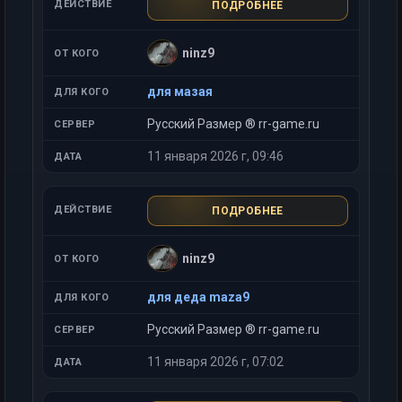
ПОДРОБНЕЕ
ninz9
для мазая
Русский Размер ® rr-game.ru
11 января 2026 г, 09:46
ПОДРОБНЕЕ
ninz9
для деда maza9
Русский Размер ® rr-game.ru
11 января 2026 г, 07:02