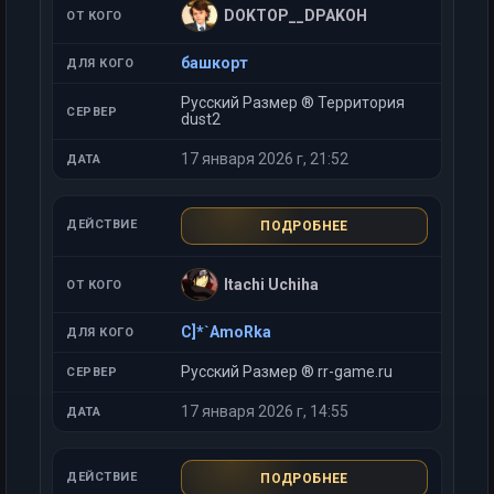
DOKTOP__DPAKOH
башкорт
Русский Размер ® Территория
dust2
17 января 2026 г, 21:52
ПОДРОБНЕЕ
Itachi Uchiha
C]*`AmoRka
Русский Размер ® rr-game.ru
17 января 2026 г, 14:55
ПОДРОБНЕЕ