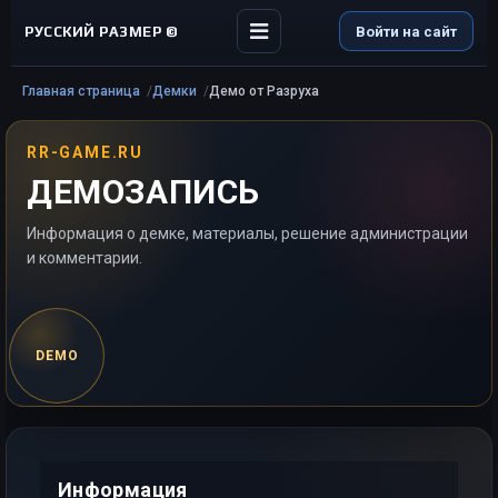
РУССКИЙ РАЗМЕР ©
Войти на сайт
Главная страница
Демки
Демо от Разруха
RR-GAME.RU
ДЕМОЗАПИСЬ
Информация о демке, материалы, решение администрации
и комментарии.
DEMO
Информация