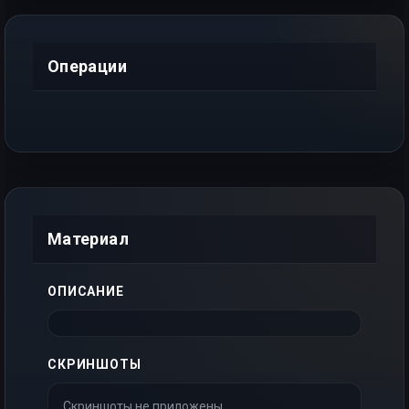
Операции
Материал
ОПИСАНИЕ
СКРИНШОТЫ
Скриншоты не приложены