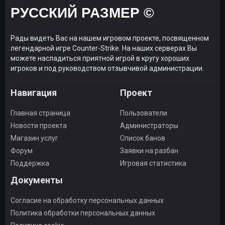
РУССКИЙ РАЗМЕР ©
Рады видеть Вас на нашем игровом проекте, посвященном
легендарной игре Counter-Strike. На наших серверах Вы
можете насладиться приятной игрой в кругу хороших
игроков и под руководством отзывчивой администрации.
Навигация
Проект
Главная страница
Пользователи
Новости проекта
Администраторы
Магазин услуг
Список банов
Форум
Заявки на разбан
Поддержка
Игровая статистика
Документы
Согласие на обработку персональных данных
Политика обработки персональных данных