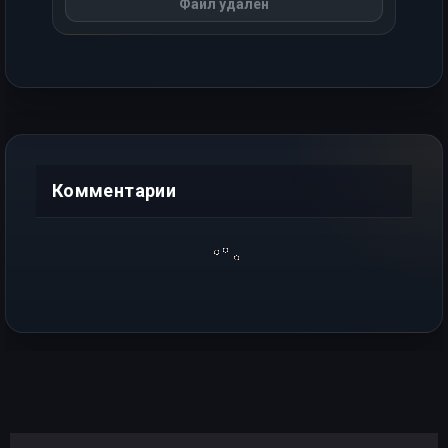
Файл удалён
Комментарии