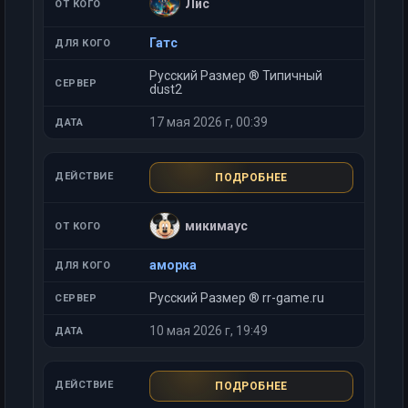
Лис
Гатс
Русский Размер ® Типичный
dust2
17 мая 2026 г, 00:39
ПОДРОБНЕЕ
микимаус
аморка
Русский Размер ® rr-game.ru
10 мая 2026 г, 19:49
ПОДРОБНЕЕ