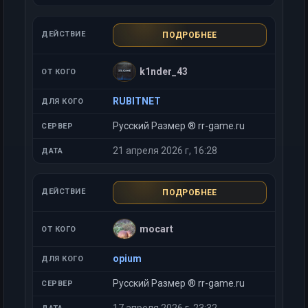
ПОДРОБНЕЕ
k1nder_43
RUBITNET
Русский Размер ® rr-game.ru
21 апреля 2026 г, 16:28
ПОДРОБНЕЕ
mocart
opium
Русский Размер ® rr-game.ru