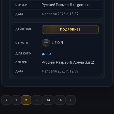
Русский Размер ® rr-game.ru
4 апреля 2026 г, 15:37
ПОДРОБНЕЕ
L E O N
для x
Русский Размер ® Арена dust2
4 апреля 2026 г, 12:39
«
1
2
...
14
15
»
Назад
Вперед