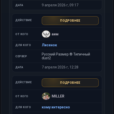
9 апреля 2026 г, 09:17
ПОДРОБНЕЕ
аим
Лисенок
Русский Размер ® Типичный
dust2
7 апреля 2026 г, 12:28
ПОДРОБНЕЕ
MILLER
кому интересно