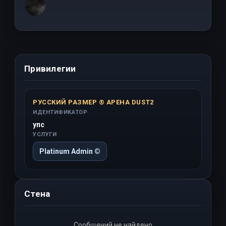
Привилегии
РУССКИЙ РАЗМЕР ® АРЕНА DUST2
ИДЕНТИФИКАТОР
упс
УСЛУГИ
Platinum Admin ©
Стена
Сообщений не найдено