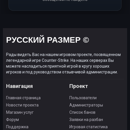
РУССКИЙ РАЗМЕР ©
Рады видеть Вас на нашем игровом проекте, посвященном
легендарной игре Counter-Strike. На наших серверах Вы
можете насладиться приятной игрой в кругу хороших
игроков и под руководством отзывчивой администрации.
Навигация
Проект
Главная страница
Пользователи
Новости проекта
Администраторы
Магазин услуг
Список банов
Форум
Заявки на разбан
Поддержка
Игровая статистика