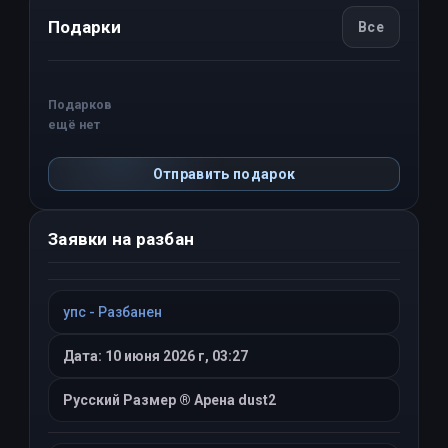
Подарки
Все
Подарков
ещё нет
Отправить подарок
Заявки на разбан
упс - Разбанен
Дата: 10 июня 2026 г, 03:27
Русский Размер ® Арена dust2