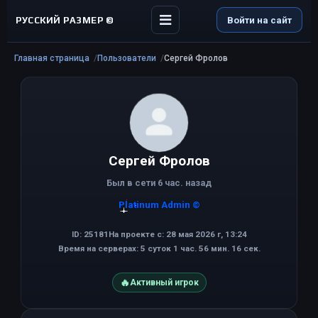
РУССКИЙ РАЗМЕР ©
Войти на сайт
Главная страница
Пользователи
Сергей Фролов
Сергей Фролов
Был в сети 6 час. назад
Platinum Admin ©
ID: 25181
На проекте с: 28 мая 2026 г, 13:24
Время на серверах: 5 суток 1 час. 56 мин. 16 сек.
🔥
Активный игрок