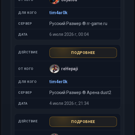
tim4ar0k
Русский Размер ® rr-game.ru
6 июля 2026 г, 00:04
ПОДРОБНЕЕ
reHepaji
tim4er0k
Русский Размер ® Арена dust2
4 июля 2026 г, 21:34
ПОДРОБНЕЕ