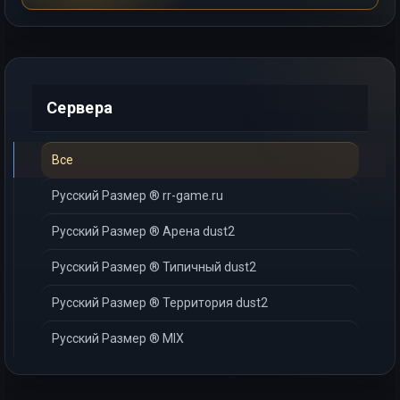
Сервера
Все
Русский Размер ® rr-game.ru
Русский Размер ® Арена dust2
Русский Размер ® Типичный dust2
Русский Размер ® Территория dust2
Русский Размер ® MIX