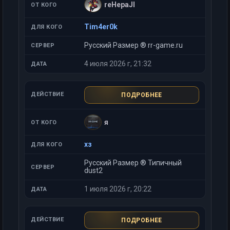
reHepaJI
Tim4er0k
Русский Размер ® rr-game.ru
4 июля 2026 г, 21:32
ПОДРОБНЕЕ
я
хз
Русский Размер ® Типичный
dust2
1 июля 2026 г, 20:22
ПОДРОБНЕЕ