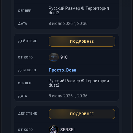
Русский Размер ® Территория
dust2
8 июля 2026 г, 20:36
ПОДРОБНЕЕ
910
Просто_Вова
Русский Размер ® Территория
dust2
8 июля 2026 г, 20:36
ПОДРОБНЕЕ
SENSEI