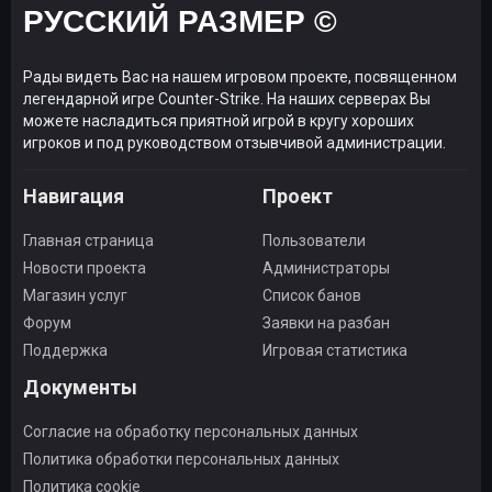
РУССКИЙ РАЗМЕР ©
Рады видеть Вас на нашем игровом проекте, посвященном
легендарной игре Counter-Strike. На наших серверах Вы
можете насладиться приятной игрой в кругу хороших
игроков и под руководством отзывчивой администрации.
Навигация
Проект
Главная страница
Пользователи
Новости проекта
Администраторы
Магазин услуг
Список банов
Форум
Заявки на разбан
Поддержка
Игровая статистика
Документы
Согласие на обработку персональных данных
Политика обработки персональных данных
Политика cookie