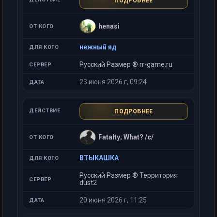
ПОДРОБНЕЕ
henasi
нежный яд
Русский Размер ® rr-game.ru
23 июня 2026 г, 09:24
ПОДРОБНЕЕ
Fatalty; What? /c/
ВТЫКАШКА
Русский Размер ® Территория
dust2
20 июня 2026 г, 11:25