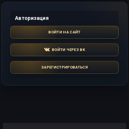
Авторизация
ВОЙТИ НА САЙТ
ВОЙТИ ЧЕРЕЗ ВК
ЗАРЕГИСТРИРОВАТЬСЯ