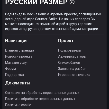
РУССКИЙ РАЗМЕР ©
Рады видеть Вас на нашем игровом проекте, посвященном
легендарной игре Counter-Strike. На наших серверах Вы
можете насладиться приятной игрой в кругу хороших
игроков и под руководством отзывчивой администрации.
Навигация
Проект
Главная страница
Пользователи
Новости проекта
Администраторы
Магазин услуг
Список банов
Форум
Заявки на разбан
Поддержка
Игровая статистика
Документы
Согласие на обработку персональных данных
Политика обработки персональных данных
Политика cookie