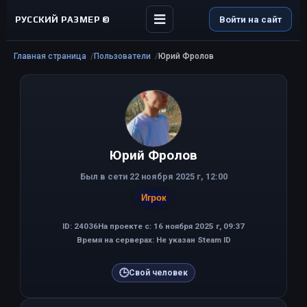
РУССКИЙ РАЗМЕР ©
Войти на сайт
Главная страница
Пользователи
Юрий Фролов
Юрий Фролов
Был в сети 22 ноября 2025 г, 12:00
Игрок
ID: 24036
На проекте с: 16 ноября 2025 г, 09:37
Время на серверах: Не указан Steam ID
🕒
Свой человек