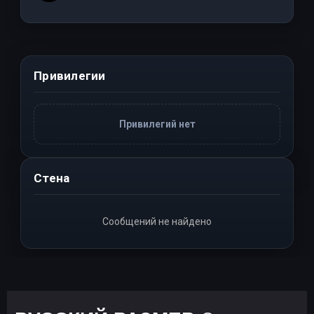
Привилегии
Привилегий нет
Стена
Сообщений не найдено