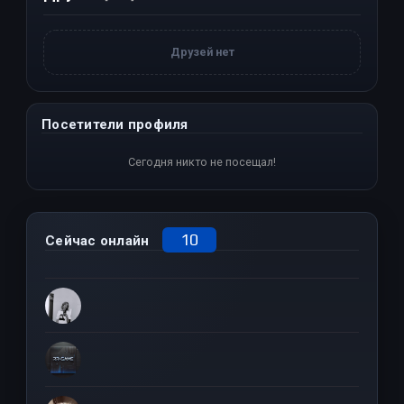
Друзей нет
Посетители профиля
Сегодня никто не посещал!
10
Сейчас онлайн