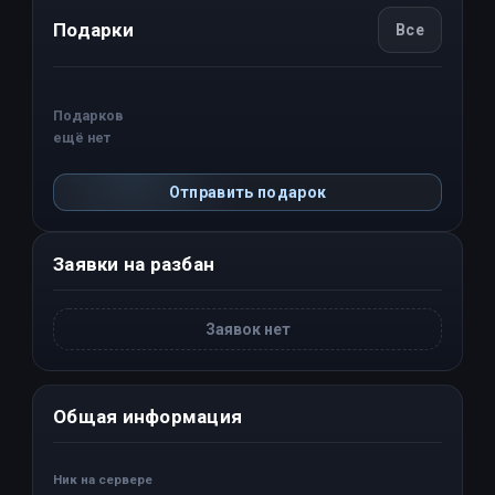
Подарки
Все
Подарков
ещё нет
Отправить подарок
Заявки на разбан
Заявок нет
Общая информация
Ник на сервере