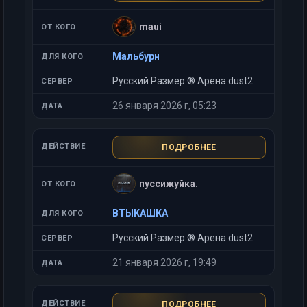
maui
Мальбурн
Русский Размер ® Арена dust2
26 января 2026 г, 05:23
ПОДРОБНЕЕ
пуссижуйка.
ВТЫКАШКА
Русский Размер ® Арена dust2
21 января 2026 г, 19:49
ПОДРОБНЕЕ