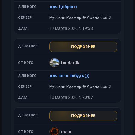
для Доброго
Русский Размер ® Арена dust2
17 марта 2026 г, 19:58
ПОДРОБНЕЕ
tim4ar0k
для кого нибудь )))
Русский Размер ® Арена dust2
10 марта 2026 г, 20:07
ПОДРОБНЕЕ
maui