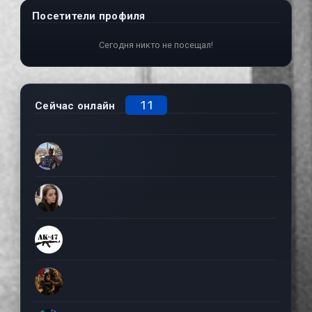
Посетители профиля
Сегодня никто не посещал!
11
Сейчас онлайн