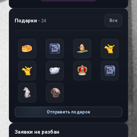
Подарки
Все
• 24
Отправить подарок
Заявки на разбан