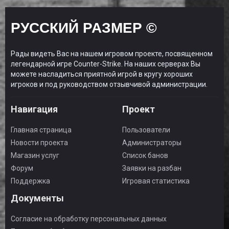
РУССКИЙ РАЗМЕР ©
Рады видеть Вас на нашем игровом проекте, посвященном
легендарной игре Counter-Strike. На наших серверах Вы
можете насладиться приятной игрой в кругу хороших
игроков и под руководством отзывчивой администрации.
Навигация
Проект
Главная страница
Пользователи
Новости проекта
Администраторы
Магазин услуг
Список банов
Форум
Заявки на разбан
Поддержка
Игровая статистика
Документы
Согласие на обработку персональных данных