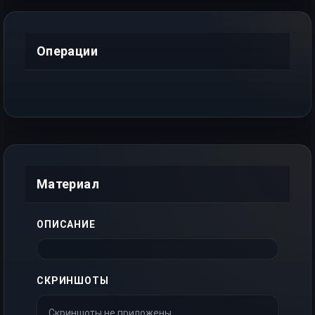
Операции
Материал
ОПИСАНИЕ
СКРИНШОТЫ
Скриншоты не приложены