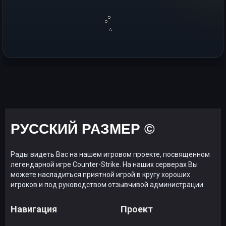
РУССКИЙ РАЗМЕР ©
Рады видеть Вас на нашем игровом проекте, посвященном
легендарной игре Counter-Strike. На наших серверах Вы
можете насладиться приятной игрой в кругу хороших
игроков и под руководством отзывчивой администрации.
Навигация
Проект