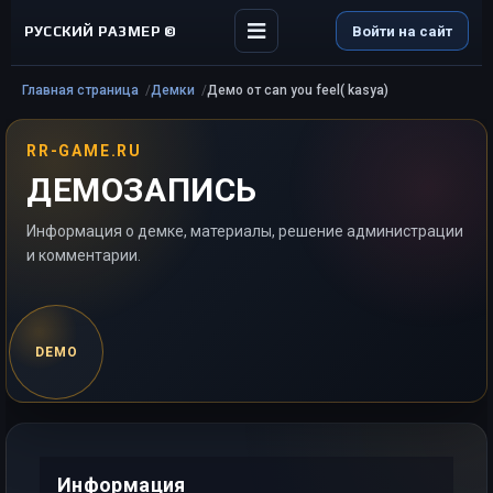
РУССКИЙ РАЗМЕР ©
Войти на сайт
Главная страница
Демки
Демо от can you feel( kasya)
RR-GAME.RU
ДЕМОЗАПИСЬ
Информация о демке, материалы, решение администрации
и комментарии.
DEMO
Информация