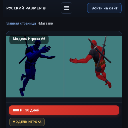
РУССКИЙ РАЗМЕР ©
Войти на сайт
Главная страница
Магазин
Модель Игрока #6
800 ₽ · 30 дней
МОДЕЛЬ ИГРОКА