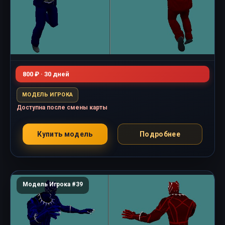
800 ₽ · 30 дней
МОДЕЛЬ ИГРОКА
Доступна после смены карты
Купить модель
Подробнее
Модель Игрока #39