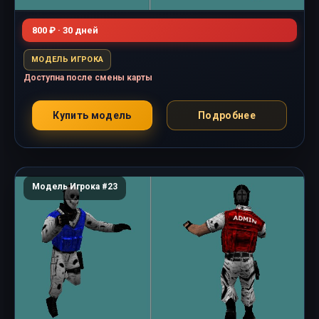
800 ₽ · 30 дней
МОДЕЛЬ ИГРОКА
Доступна после смены карты
Купить модель
Подробнее
Модель Игрока #23