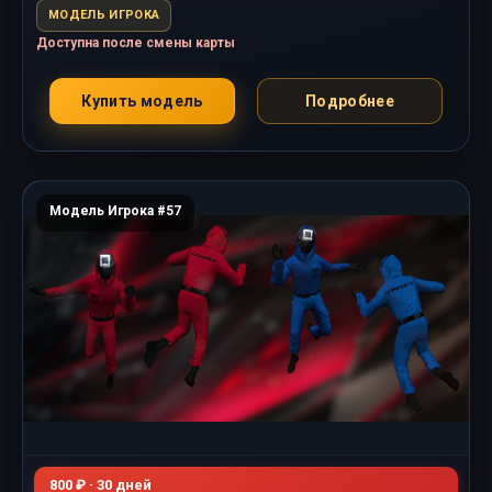
МОДЕЛЬ ИГРОКА
Доступна после смены карты
Купить модель
Подробнее
Модель Игрока #57
800 ₽ · 30 дней