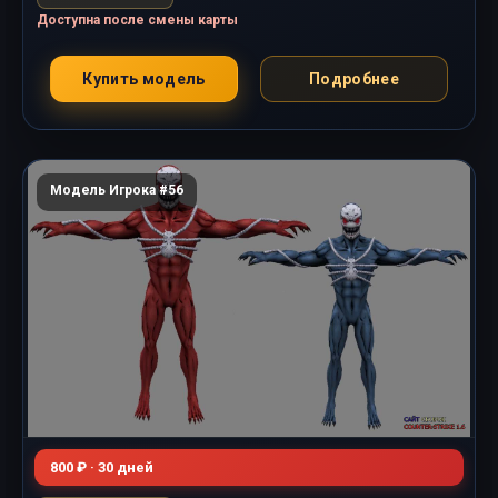
Доступна после смены карты
Купить модель
Подробнее
Модель Игрока #56
800 ₽ · 30 дней