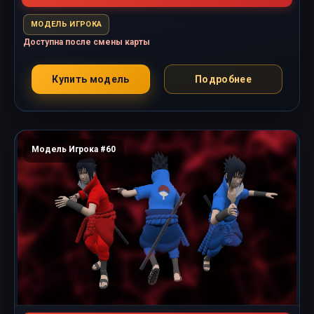
МОДЕЛЬ ИГРОКА
Доступна после смены карты
Купить модель
Подробнее
Модель Игрока #60