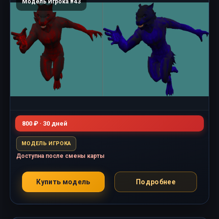
Модель Игрока #43
800 ₽ · 30 дней
МОДЕЛЬ ИГРОКА
Доступна после смены карты
Купить модель
Подробнее