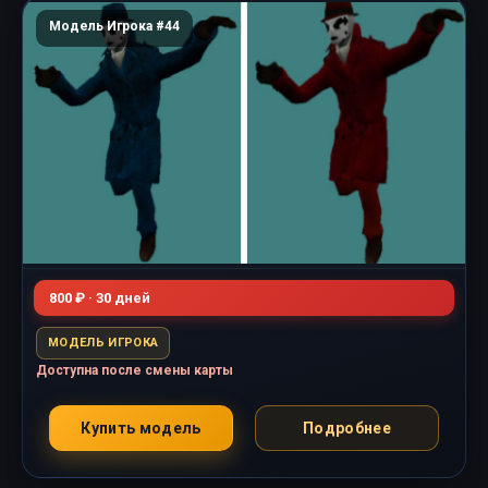
Модель Игрока #44
800 ₽ · 30 дней
МОДЕЛЬ ИГРОКА
Доступна после смены карты
Купить модель
Подробнее