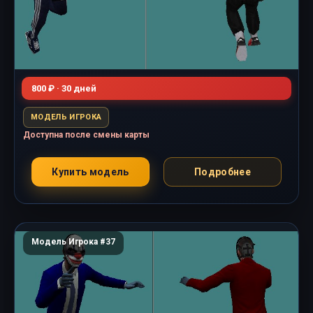
800 ₽ · 30 дней
МОДЕЛЬ ИГРОКА
Доступна после смены карты
Купить модель
Подробнее
Модель Игрока #37