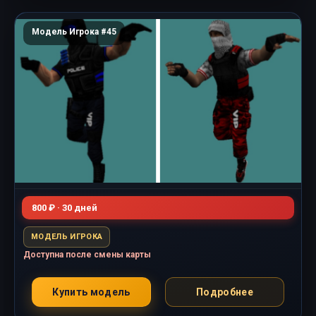
Модель Игрока #45
800 ₽ · 30 дней
МОДЕЛЬ ИГРОКА
Доступна после смены карты
Купить модель
Подробнее