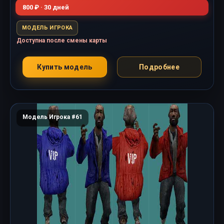
800 ₽ · 30 дней
МОДЕЛЬ ИГРОКА
Доступна после смены карты
Купить модель
Подробнее
Модель Игрока #61