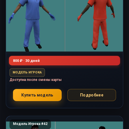
800 ₽ · 30 дней
МОДЕЛЬ ИГРОКА
Доступна после смены карты
Купить модель
Подробнее
Модель Игрока #42