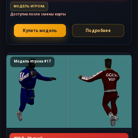
МОДЕЛЬ ИГРОКА
Доступна после смены карты
Купить модель
Подробнее
Модель Игрока #17