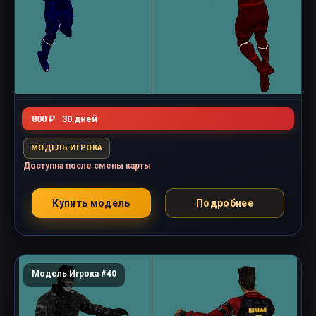
800 ₽ · 30 дней
МОДЕЛЬ ИГРОКА
Доступна после смены карты
Купить модель
Подробнее
Модель Игрока #40