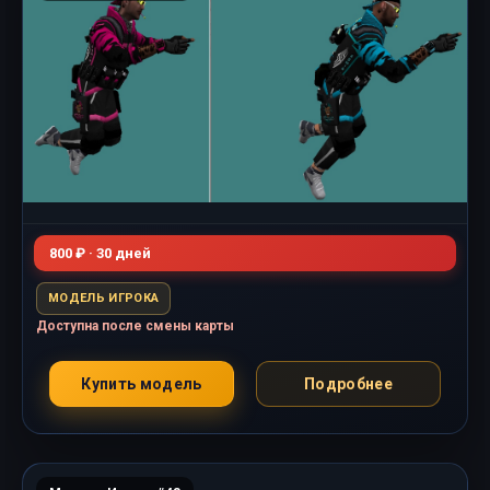
800 ₽ · 30 дней
МОДЕЛЬ ИГРОКА
Доступна после смены карты
Купить модель
Подробнее