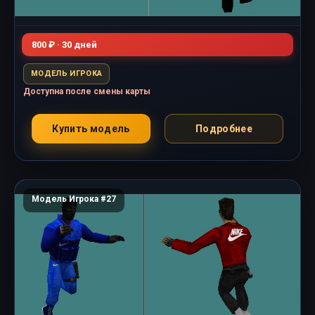
800 ₽ · 30 дней
МОДЕЛЬ ИГРОКА
Доступна после смены карты
Купить модель
Подробнее
Модель Игрока #27