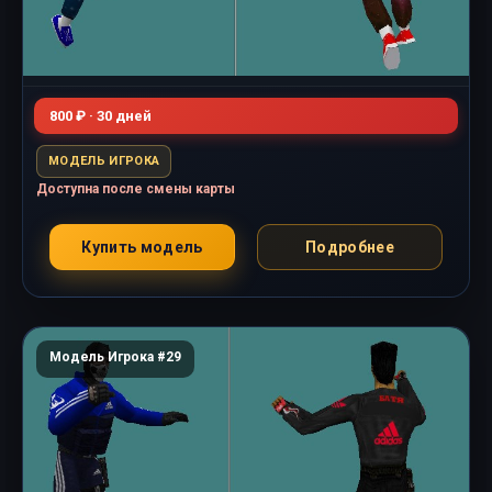
800 ₽ · 30 дней
МОДЕЛЬ ИГРОКА
Доступна после смены карты
Купить модель
Подробнее
Модель Игрока #29