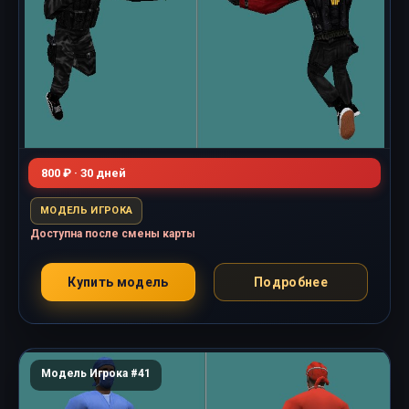
800 ₽ · 30 дней
МОДЕЛЬ ИГРОКА
Доступна после смены карты
Купить модель
Подробнее
Модель Игрока #41