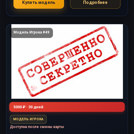
Купить модель
Подробнее
Модель Игрока #49
5000 ₽ · 30 дней
МОДЕЛЬ ИГРОКА
Доступна после смены карты