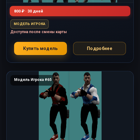
800 ₽ · 30 дней
МОДЕЛЬ ИГРОКА
Доступна после смены карты
Купить модель
Подробнее
Модель Игрока #65