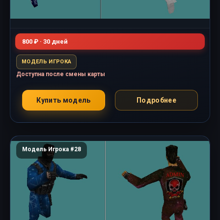
800 ₽ · 30 дней
МОДЕЛЬ ИГРОКА
Доступна после смены карты
Купить модель
Подробнее
Модель Игрока #28