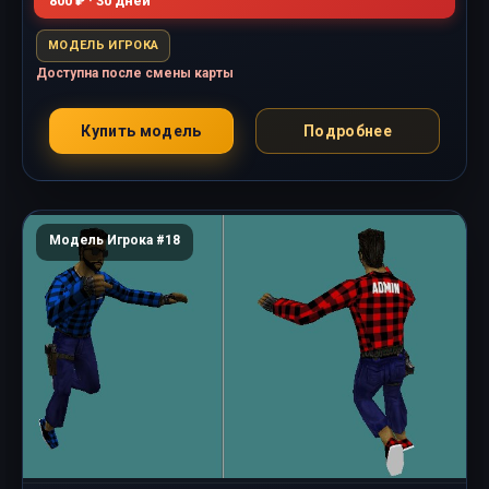
800 ₽ · 30 дней
МОДЕЛЬ ИГРОКА
Доступна после смены карты
Купить модель
Подробнее
Модель Игрока #18