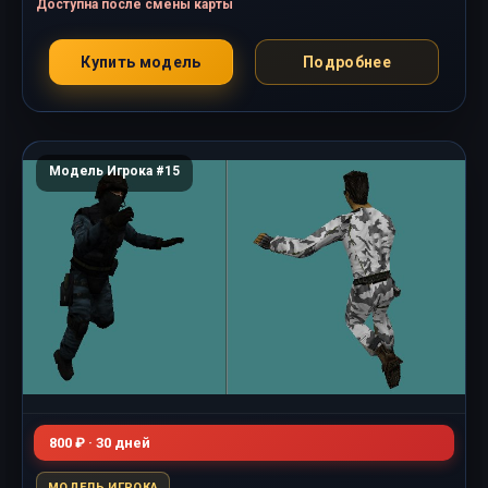
Доступна после смены карты
Купить модель
Подробнее
Модель Игрока #15
800 ₽ · 30 дней
МОДЕЛЬ ИГРОКА