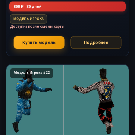
800 ₽ · 30 дней
МОДЕЛЬ ИГРОКА
Доступна после смены карты
Купить модель
Подробнее
Модель Игрока #22