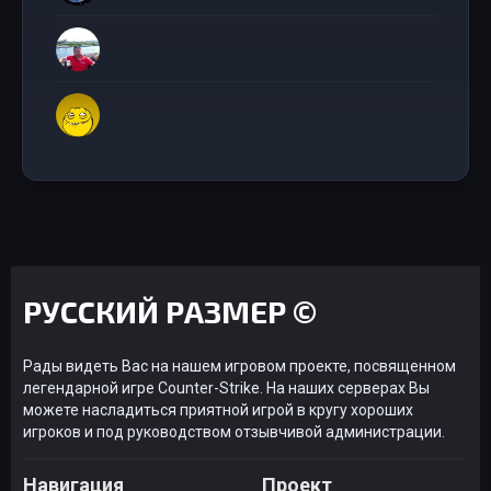
РУССКИЙ РАЗМЕР ©
Рады видеть Вас на нашем игровом проекте, посвященном
легендарной игре Counter-Strike. На наших серверах Вы
можете насладиться приятной игрой в кругу хороших
игроков и под руководством отзывчивой администрации.
Навигация
Проект