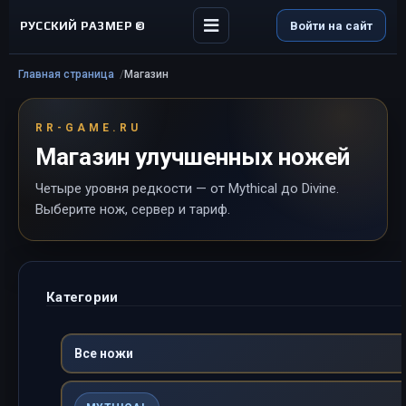
РУССКИЙ РАЗМЕР ©
Войти на сайт
Главная страница
Магазин
RR-GAME.RU
Магазин улучшенных ножей
Четыре уровня редкости — от Mythical до Divine.
Выберите нож, сервер и тариф.
Категории
Все ножи