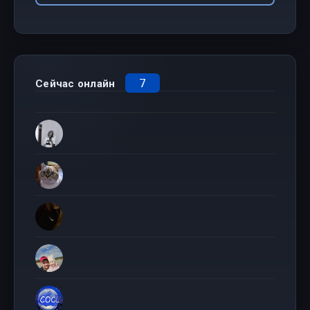
7
Сейчас онлайн