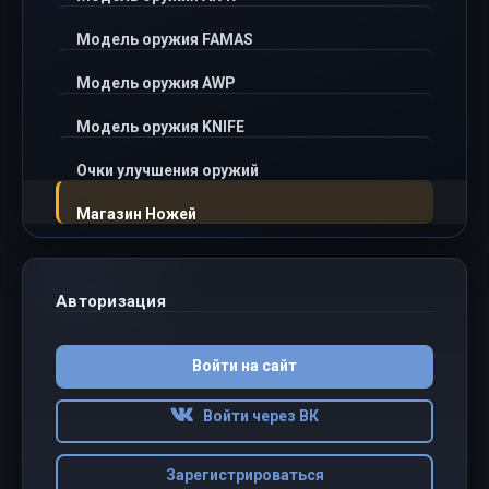
Модель оружия FAMAS
Модель оружия AWP
Модель оружия KNIFE
Очки улучшения оружий
Магазин Ножей
Авторизация
Войти на сайт
Войти через ВК
Зарегистрироваться