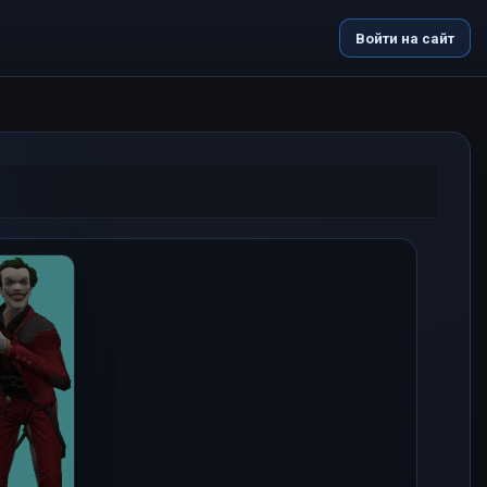
Войти на сайт