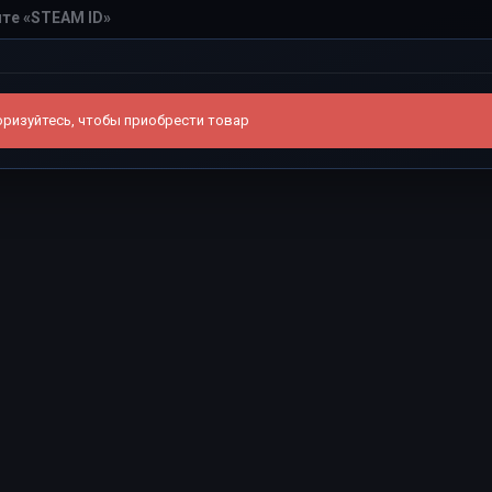
ризуйтесь, чтобы приобрести товар