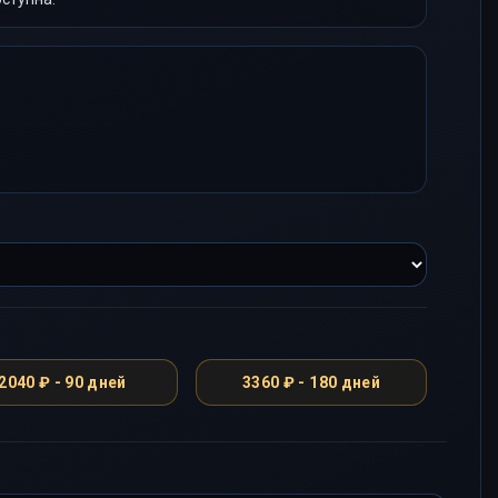
2040 ₽ - 90 дней
3360 ₽ - 180 дней