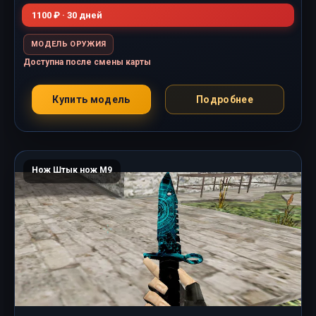
1100 ₽ · 30 дней
МОДЕЛЬ ОРУЖИЯ
Доступна после смены карты
Купить модель
Подробнее
Нож Штык нож M9