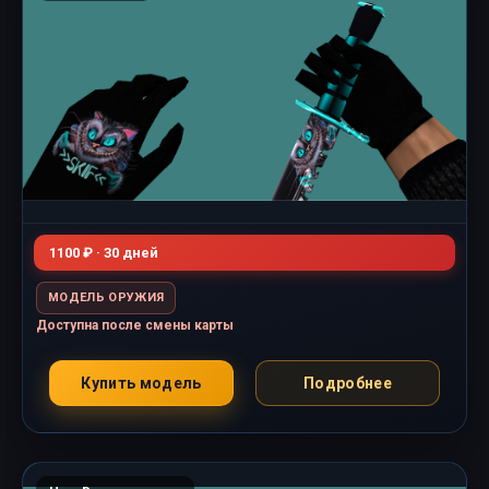
1100 ₽ · 30 дней
МОДЕЛЬ ОРУЖИЯ
Доступна после смены карты
Купить модель
Подробнее