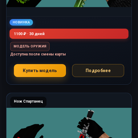
НОВИНКА
1100 ₽ · 30 дней
МОДЕЛЬ ОРУЖИЯ
Доступна после смены карты
Купить модель
Подробнее
Нож Спартанец