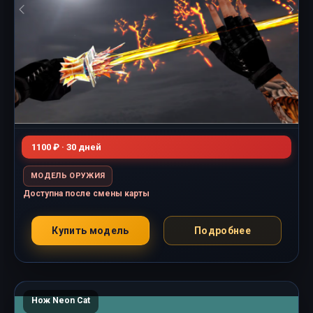
1100 ₽ · 30 дней
МОДЕЛЬ ОРУЖИЯ
Доступна после смены карты
Купить модель
Подробнее
Нож Neon Cat