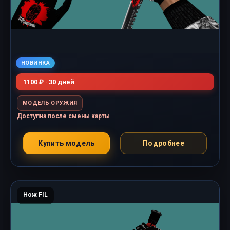
НОВИНКА
1100 ₽ · 30 дней
МОДЕЛЬ ОРУЖИЯ
Доступна после смены карты
Купить модель
Подробнее
Нож FIL