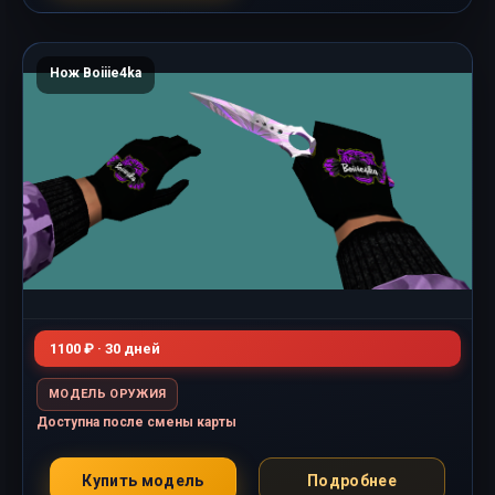
Нож Boiiie4ka
1100 ₽ · 30 дней
МОДЕЛЬ ОРУЖИЯ
Доступна после смены карты
Купить модель
Подробнее