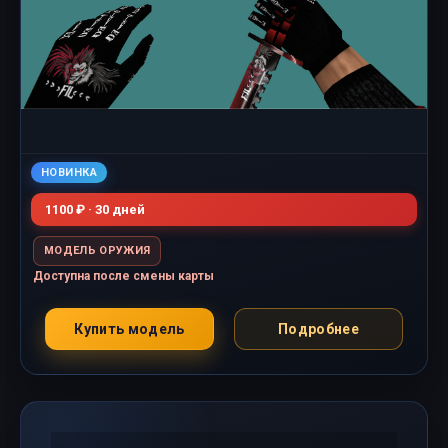
НОВИНКА
1100 ₽ · 30 дней
МОДЕЛЬ ОРУЖИЯ
Доступна после смены карты
Купить модель
Подробнее