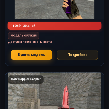
1100 ₽ · 30 дней
МОДЕЛЬ ОРУЖИЯ
Доступна после смены карты
Купить модель
Подробнее
Нож Doppler Sapphir