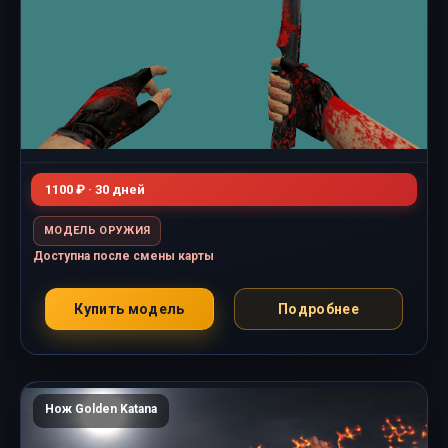
1100 ₽ · 30 дней
МОДЕЛЬ ОРУЖИЯ
Доступна после смены карты
Купить модель
Подробнее
Нож Golden Katana