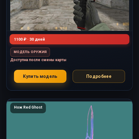
1100 ₽ · 30 дней
МОДЕЛЬ ОРУЖИЯ
Доступна после смены карты
Купить модель
Подробнее
Нож Red Ghost