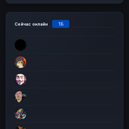
16
Сейчас онлайн