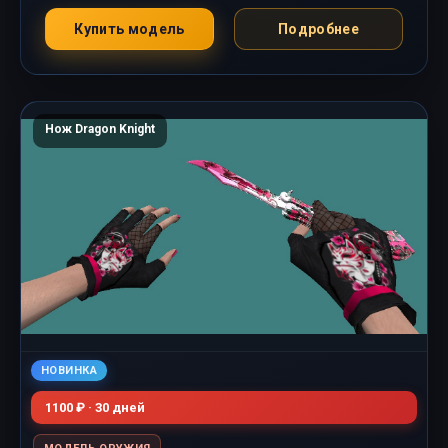
Купить модель
Подробнее
Нож Dragon Knight
НОВИНКА
1100 ₽ · 30 дней