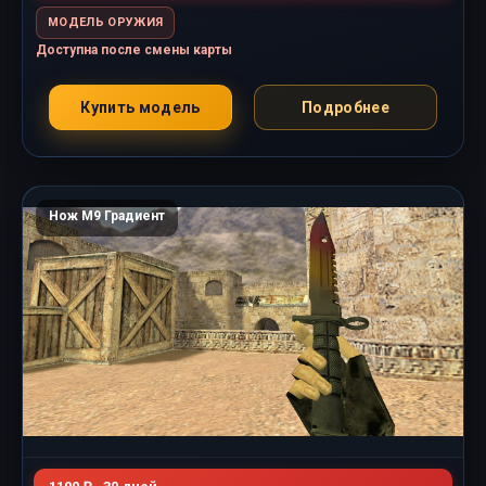
МОДЕЛЬ ОРУЖИЯ
Доступна после смены карты
Купить модель
Подробнее
Нож M9 Градиент