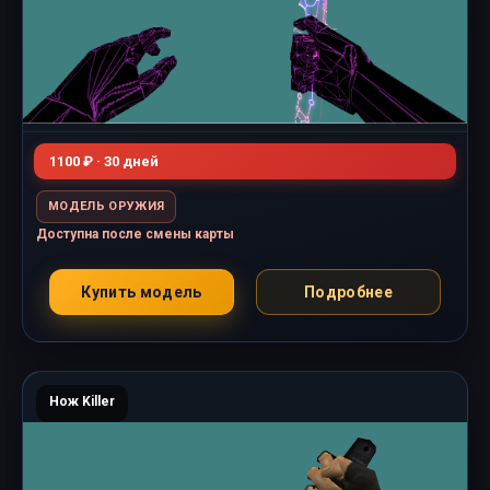
1100 ₽ · 30 дней
МОДЕЛЬ ОРУЖИЯ
Доступна после смены карты
Купить модель
Подробнее
Нож Killer