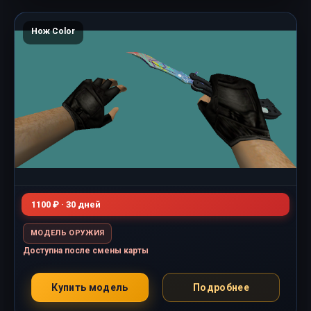
Нож Color
1100 ₽ · 30 дней
МОДЕЛЬ ОРУЖИЯ
Доступна после смены карты
Купить модель
Подробнее