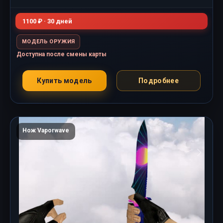
1100 ₽ · 30 дней
МОДЕЛЬ ОРУЖИЯ
Доступна после смены карты
Купить модель
Подробнее
Нож Vaporwave