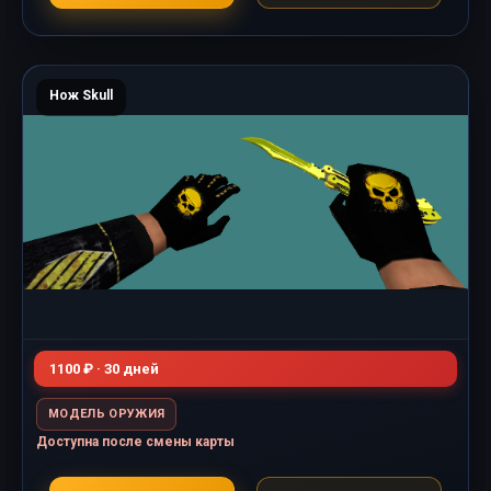
Нож Skull
1100 ₽ · 30 дней
МОДЕЛЬ ОРУЖИЯ
Доступна после смены карты