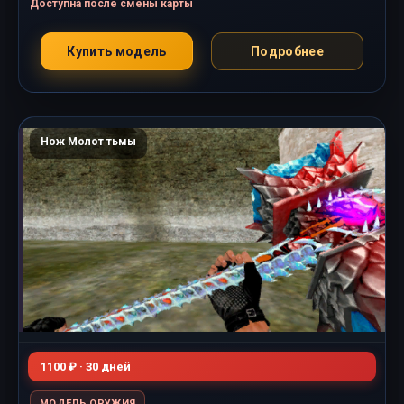
Доступна после смены карты
Купить модель
Подробнее
Нож Молот тьмы
1100 ₽ · 30 дней
МОДЕЛЬ ОРУЖИЯ