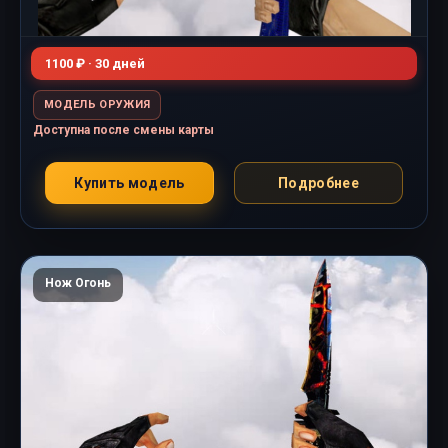
1100 ₽ · 30 дней
МОДЕЛЬ ОРУЖИЯ
Доступна после смены карты
Купить модель
Подробнее
Нож Огонь