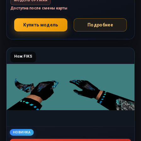
МОДЕЛЬ ОРУЖИЯ
Доступна после смены карты
Купить модель
Подробнее
Нож FIKS
НОВИНКА