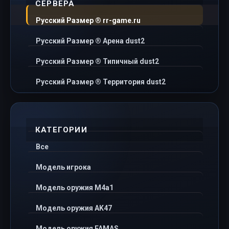
СЕРВЕРА
Русский Размер ® rr-game.ru
Русский Размер ® Арена dust2
Русский Размер ® Типичный dust2
Русский Размер ® Территория dust2
КАТЕГОРИИ
Все
Модель игрока
Модель оружия M4a1
Модель оружия AK47
Модель оружия FAMAS