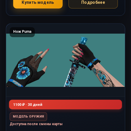
Купить модель
Подробнее
Нож Puma
1100 ₽ · 30 дней
МОДЕЛЬ ОРУЖИЯ
Доступна после смены карты