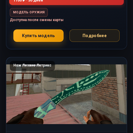
1100 ₽ · 30 дней
МОДЕЛЬ ОРУЖИЯ
Доступна после смены карты
Купить модель
Подробнее
Нож Лезвие Летрикс