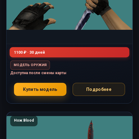
1100 ₽ · 30 дней
МОДЕЛЬ ОРУЖИЯ
Доступна после смены карты
Купить модель
Подробнее
Нож Blood