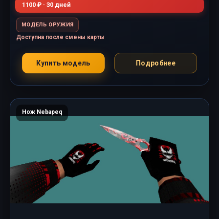
1100 ₽ · 30 дней
МОДЕЛЬ ОРУЖИЯ
Доступна после смены карты
Купить модель
Подробнее
Нож Nebapeq