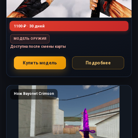
1100 ₽ · 30 дней
МОДЕЛЬ ОРУЖИЯ
Доступна после смены карты
Купить модель
Подробнее
Нож Bayonet Crimson