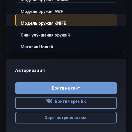
Модель оружия AWP
Модель оружия KNIFE
Очки улучшения оружий
Магазин Ножей
Авторизация
Войти на сайт
Войти через ВК
Зарегистрироваться