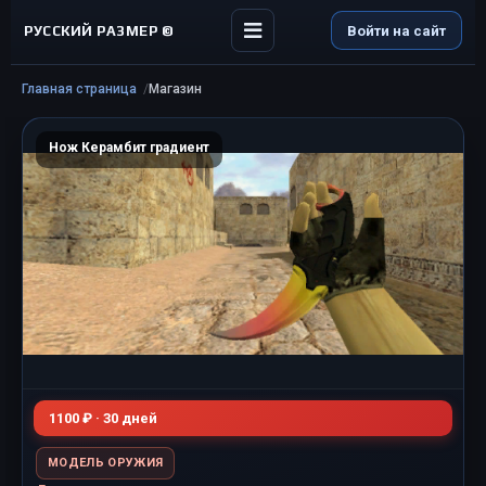
РУССКИЙ РАЗМЕР ©
Войти на сайт
Главная страница
Магазин
Нож Керамбит градиент
1100 ₽ · 30 дней
МОДЕЛЬ ОРУЖИЯ