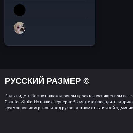
РУССКИЙ РАЗМЕР ©
Рады видеть Вас на нашем игровом проекте, посвященном леге
Counter-Strike. На наших серверах Вы можете насладиться прият
кругу хороших игроков и под руководством отзывчивой админис