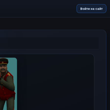
Войти на сайт