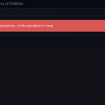
ризуйтесь, чтобы приобрести товар