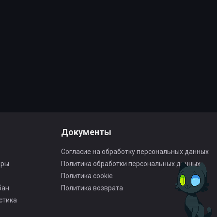
Документы
Согласие на обработку персональных данных
оры
Политика обработки персональных данных
Политика cookie
бан
Политика возврата
стика