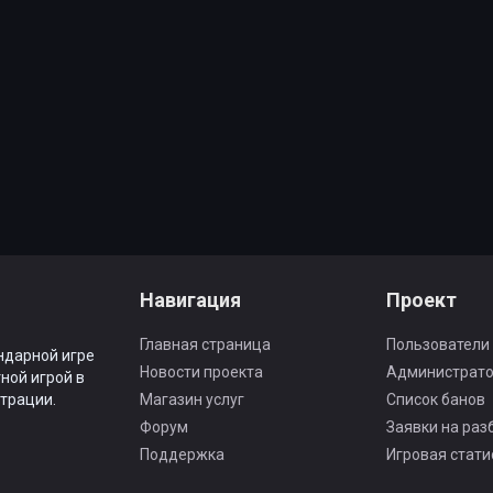
Навигация
Проект
Главная страница
Пользователи
ндарной игре
Новости проекта
Администрат
ной игрой в
трации.
Магазин услуг
Список банов
Форум
Заявки на раз
Поддержка
Игровая стати