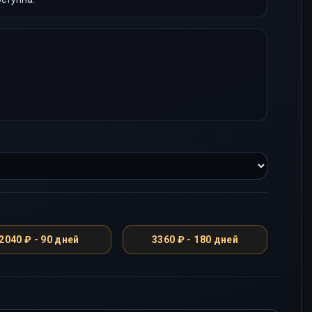
2040 ₽ - 90 дней
3360 ₽ - 180 дней