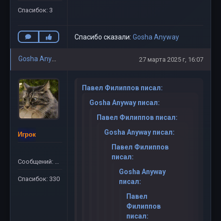
Спасибок: 3
Спасибо сказали:
Gosha Anyway
Gosha Anyway
27 марта 2025 г, 16:07
Павел Филиппов писал:
Gosha Anyway писал:
Павел Филиппов писал:
Gosha Anyway писал:
Игрок
Павел Филиппов
писал:
Сообщений: 311
Gosha Anyway
Спасибок: 330
писал:
Павел
Филиппов
писал: