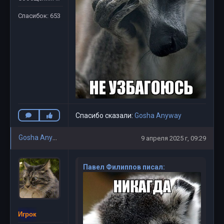
Спасибок: 653
Спасибо сказали:
Gosha Anyway
Gosha Anyway
9 апреля 2025 г, 09:29
Павел Филиппов писал:
Игрок