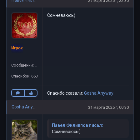
Павел Филиппов
27 марта 2025 г, 22:30
Сомневаюсь(
Игрок
Сообщений: 781
Спасибок: 653
Спасибо сказали:
Gosha Anyway
Gosha Anyway
31 марта 2025 г, 00:30
Павел Филиппов писал:
Сомневаюсь(