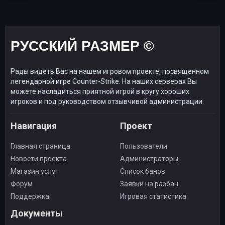
РУССКИЙ РАЗМЕР ©
Рады видеть Вас на нашем игровом проекте, посвященном
легендарной игре Counter-Strike. На наших серверах Вы
можете насладиться приятной игрой в кругу хороших
игроков и под руководством отзывчивой администрации.
Навигация
Проект
Главная страница
Пользователи
Новости проекта
Администраторы
Магазин услуг
Список банов
Форум
Заявки на разбан
Поддержка
Игровая статистика
Документы