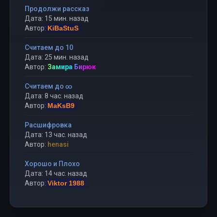
Продолжи рассказ
Дата: 15 мин. назад
Автор:
KiBaStuS
Считаем до 10
Дата: 25 мин. назад
Автор:
Замира Бирюк
Считаем до ∞
Дата: 8 час. назад
Автор:
MaKsB9
Расшифровка
Дата: 13 час. назад
Автор:
henasi
Хорошо и Плохо
Дата: 14 час. назад
Автор:
Viktor 1988