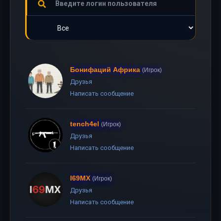
Бонифаций Африка
(Игрок)
Друзья
Написать сообщение
tench4el
(Игрок)
Друзья
Написать сообщение
I69MX
(Игрок)
Друзья
Написать сообщение