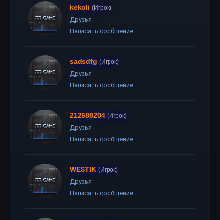
kekoli
(Игрок)
Друзья
Написать сообщение
sadsdfg
(Игрок)
Друзья
Написать сообщение
212688204
(Игрок)
Друзья
Написать сообщение
WESTIK
(Игрок)
Друзья
Написать сообщение