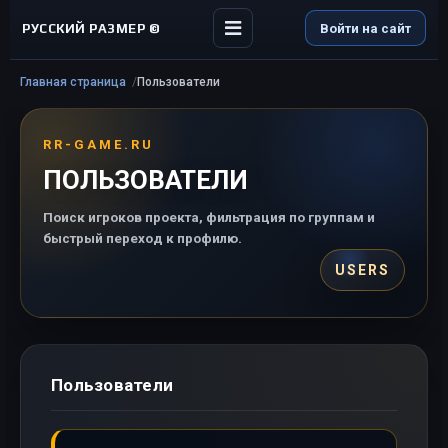
РУССКИЙ РАЗМЕР ©
Войти на сайт
Главная страница
Пользователи
RR-GAME.RU
ПОЛЬЗОВАТЕЛИ
Поиск игроков проекта, фильтрация по группам и
быстрый переход к профилю.
USERS
Пользователи