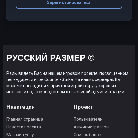
Зарегистрироваться
РУССКИЙ РАЗМЕР ©
Рады видеть Вас на нашем игровом проекте, посвященном
легендарной игре Counter-Strike. На наших серверах Вы
можете насладиться приятной игрой в кругу хороших
игроков и под руководством отзывчивой администрации.
Навигация
Проект
Главная страница
Пользователи
Новости проекта
Администраторы
Магазин услуг
Список банов