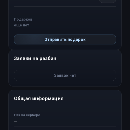
Подарков
ещё нет
Отправить подарок
Заявки на разбан
Заявок нет
Общая информация
Ник на сервере
—