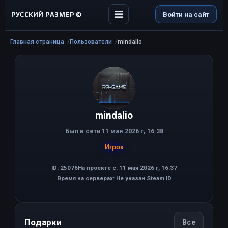
РУССКИЙ РАЗМЕР ©
Войти на сайт
Главная страница
Пользователи
mindalio
mindalio
Был в сети 11 мая 2026 г, 16:38
Игрок
ID: 25076
На проекте с: 11 мая 2026 г, 16:37
Время на серверах: Не указан Steam ID
Подарки
Все