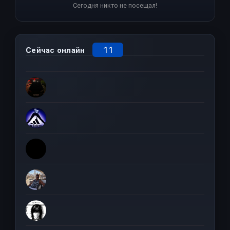
Сегодня никто не посещал!
11
Сейчас онлайн