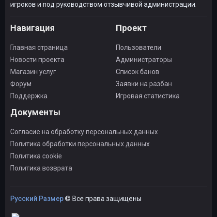
игроков и под руководством отзывчивой администрации.
Навигация
Проект
Главная страница
Пользователи
Новости проекта
Администраторы
Магазин услуг
Список банов
Форум
Заявки на разбан
Поддержка
Игровая статистика
Документы
Согласие на обработку персональных данных
Политика обработки персональных данных
Политика cookie
Политика возврата
Русский Размер
© Все права защищены