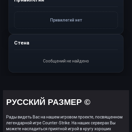
Привилегий нет
Стена
Сообщений не найдено
РУССКИЙ РАЗМЕР ©
Рады видеть Вас на нашем игровом проекте, посвященном
легендарной игре Counter-Strike. На наших серверах Вы
можете насладиться приятной игрой в кругу хороших