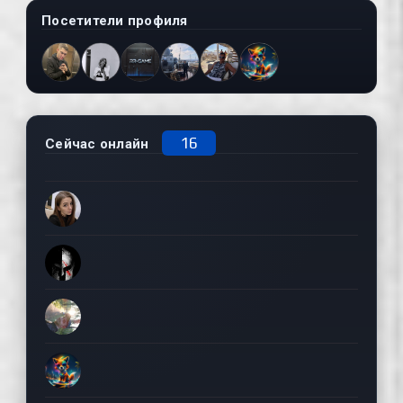
Посетители профиля
16
Сейчас онлайн