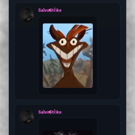
6 августа 2026 г, 01:3
SalvoStrike
6 августа 2026 г, 01:3
SalvoStrike