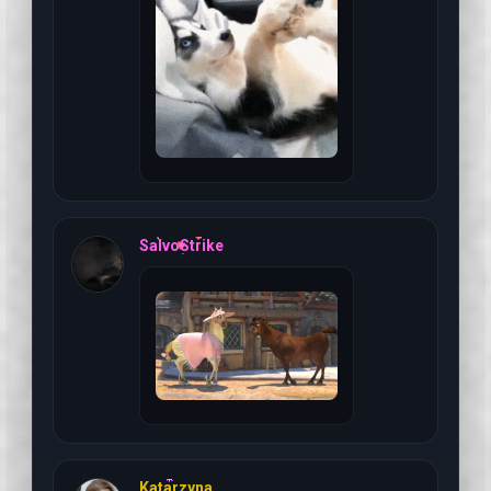
6 августа 2026 г, 01:4
SalvoStrike
6 августа 2026 г, 01:3
Katarzyna