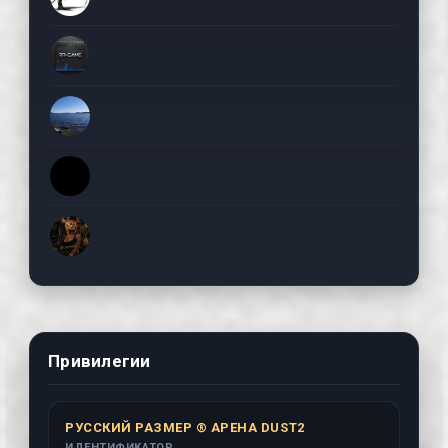
Привилегии
РУССКИЙ РАЗМЕР ® АРЕНА DUST2
ИДЕНТИФИКАТОР