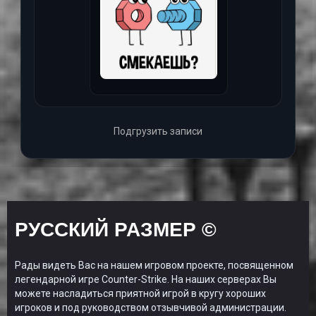
Подгрузить записи
РУССКИЙ РАЗМЕР ©
Рады видеть Вас на нашем игровом проекте, посвященном
легендарной игре Counter-Strike. На наших серверах Вы
можете насладиться приятной игрой в кругу хороших
игроков и под руководством отзывчивой администрации.