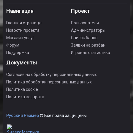
Навигация
Проект
Главная страница
Пользователи
Новости проекта
Администраторы
Магазин услуг
Список банов
Форум
Заявки на разбан
Поддержка
Игровая статистика
Документы
Согласие на обработку персональных данных
Политика обработки персональных данных
Политика cookie
Политика возврата
Русский Размер
© Все права защищены