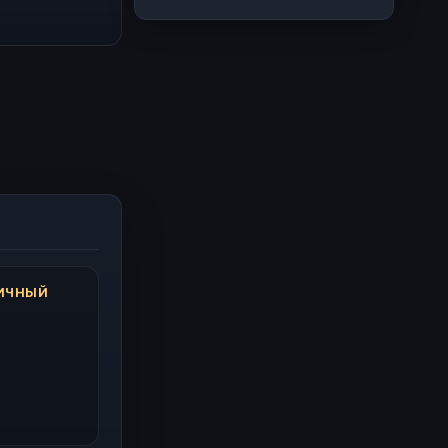
ПИЧНЫЙ