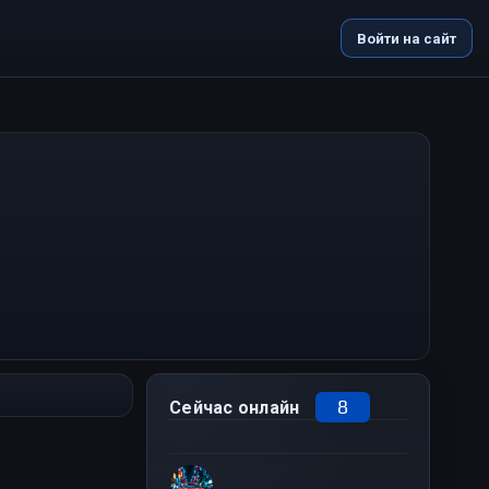
Войти на сайт
8
Сейчас онлайн