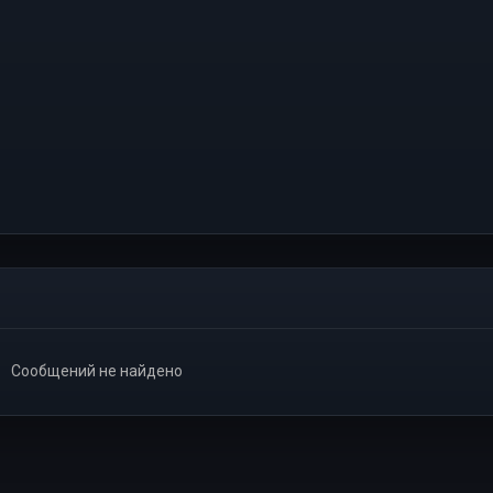
Сообщений не найдено