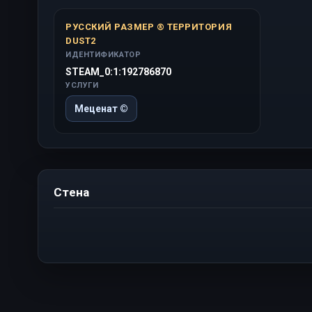
РУССКИЙ РАЗМЕР ® ТЕРРИТОРИЯ
DUST2
ИДЕНТИФИКАТОР
STEAM_0:1:192786870
УСЛУГИ
Меценат ©
Стена