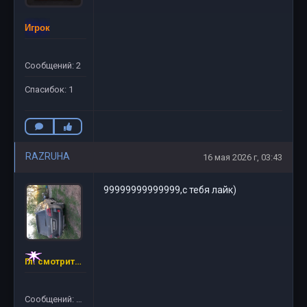
Игрок
Сообщений: 2
Спасибок: 1
RAZRUHA
16 мая 2026 г, 03:43
99999999999999,с тебя лайк)
Гл. смотритель RR-GAME
Сообщений: 31