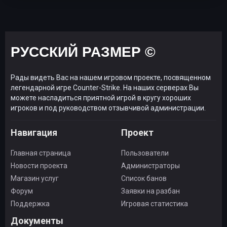
РУССКИЙ РАЗМЕР ©
Рады видеть Вас на нашем игровом проекте, посвященном
легендарной игре Counter-Strike. На наших серверах Вы
можете насладиться приятной игрой в кругу хороших
игроков и под руководством отзывчивой администрации.
Навигация
Проект
Главная страница
Пользователи
Новости проекта
Администраторы
Магазин услуг
Список банов
Форум
Заявки на разбан
Поддержка
Игровая статистика
Документы