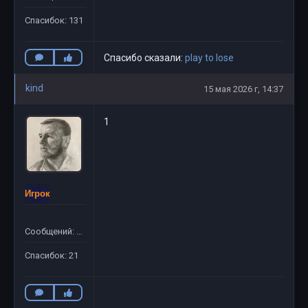
Спасибок: 131
Спасибо сказали:
play to lose
kind
15 мая 2026 г, 14:37
1
Игрок
Сообщений: 56
Спасибок: 21