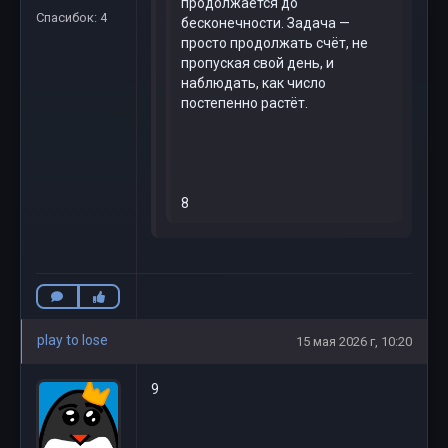
продолжается до
Спасибок: 4
бесконечности. Задача —
просто продолжать счёт, не
пропуская свой день, и
наблюдать, как число
постепенно растёт.
8
play to lose
15 мая 2026 г, 10:20
9