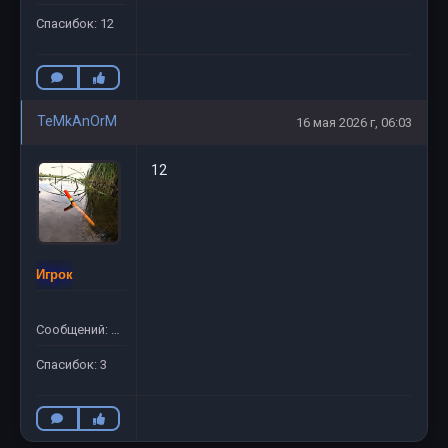
Спасибок: 12
TeMkAnOrM
16 мая 2026 г, 06:03
12
Игрок
Сообщений: 15
Спасибок: 3