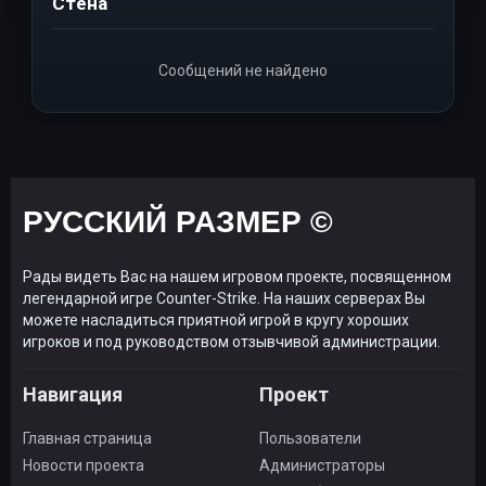
Стена
Сообщений не найдено
РУССКИЙ РАЗМЕР ©
Рады видеть Вас на нашем игровом проекте, посвященном
легендарной игре Counter-Strike. На наших серверах Вы
можете насладиться приятной игрой в кругу хороших
игроков и под руководством отзывчивой администрации.
Навигация
Проект
Главная страница
Пользователи
Новости проекта
Администраторы