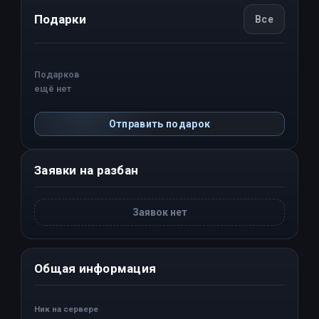
Подарки
Все
Подарков
ещё нет
Отправить подарок
Заявки на разбан
Заявок нет
Общая информация
Ник на сервере