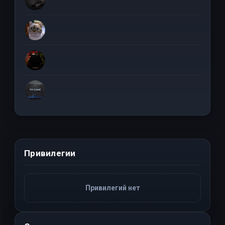
Привилегии
Привилегий нет