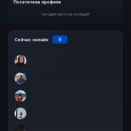
Посетители профиля
Сегодня никто не посещал!
8
Сейчас онлайн