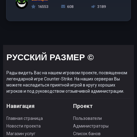
16553
608
3189
РУССКИЙ РАЗМЕР ©
Рады видеть Вас на нашем игровом проекте, посвященном
легендарной игре Counter-Strike. На наших серверах Вы
можете насладиться приятной игрой в кругу хороших
игроков и под руководством отзывчивой администрации.
Навигация
Проект
Главная страница
Пользователи
Новости проекта
Администраторы
Магазин услуг
Список банов