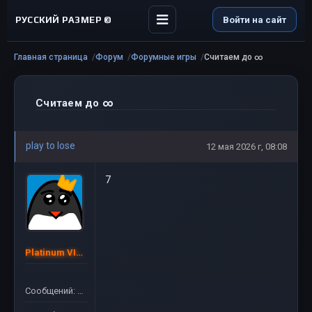
РУССКИЙ РАЗМЕР ©
Войти на сайт
Главная страница
Форум
Форумные игры
Считаем до ∞
Считаем до ∞
play to lose
12 мая 2026 г, 08:08
7
Platinum VIP ©
Сообщений: 54