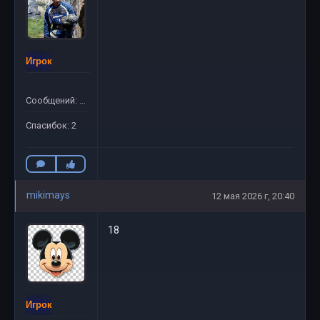
Игрок
Сообщений: 14
Спасибок: 2
mikimays
12 мая 2026 г, 20:40
18
Игрок