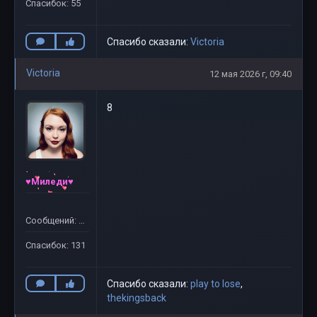
Спасибок: 55
Спасибо сказали:
Victoria
Victoria
12 мая 2026 г, 09:40
8
♥Миледи♥
Сообщений: 132
Спасибок: 131
Спасибо сказали:
play to lose
,
thekingsback