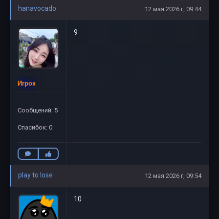
hanavocado
12 мая 2026 г, 09:44
9
Игрок
Сообщений: 5
Спасибок: 0
play to lose
12 мая 2026 г, 09:54
10