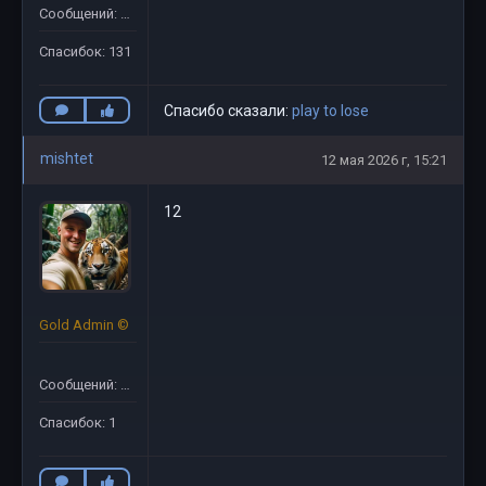
Сообщений: 132
Спасибок: 131
Спасибо сказали:
play to lose
mishtet
12 мая 2026 г, 15:21
12
Gold Admin ©
Сообщений: 19
Спасибок: 1