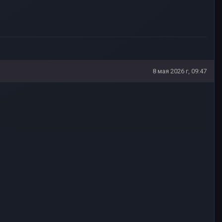
8 мая 2026 г, 09:47