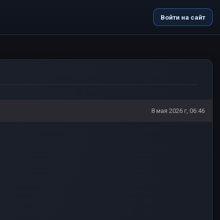
Войти на сайт
8 мая 2026 г, 06:46