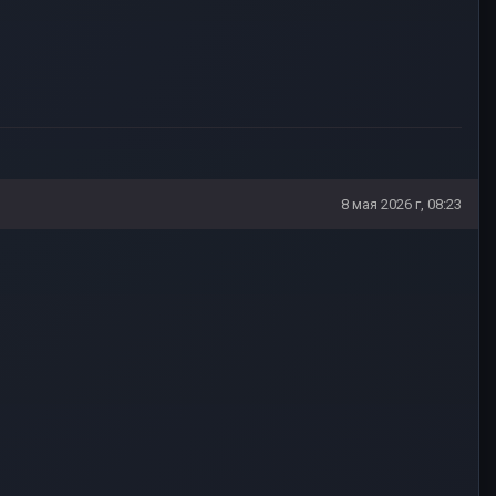
8 мая 2026 г, 08:23