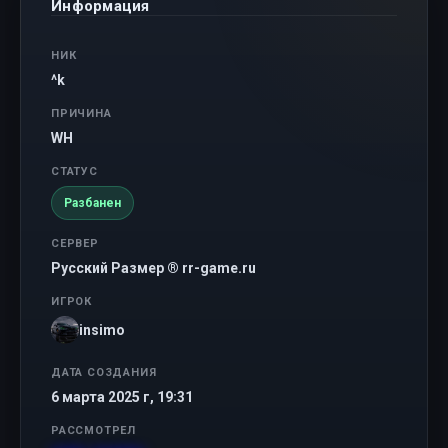
Информация
НИК
^k
ПРИЧИНА
WH
СТАТУС
Разбанен
СЕРВЕР
Русский Размер ® rr-game.ru
ИГРОК
insimo
ДАТА СОЗДАНИЯ
6 марта 2025 г, 19:31
РАССМОТРЕЛ