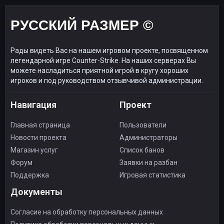
РУССКИЙ РАЗМЕР ©
Рады видеть Вас на нашем игровом проекте, посвященном
легендарной игре Counter-Strike. На наших серверах Вы
можете насладиться приятной игрой в кругу хороших
игроков и под руководством отзывчивой администрации.
Навигация
Проект
Главная страница
Пользователи
Новости проекта
Администраторы
Магазин услуг
Список банов
Форум
Заявки на разбан
Поддержка
Игровая статистика
Документы
Согласие на обработку персональных данных