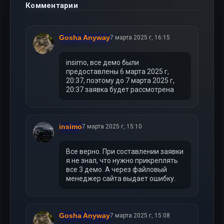
Комментарии
Gosha Anyway
7 марта 2025 г, 16:15
insimo, все демо были
предоставлены 6 марта 2025 г,
20:37, поэтому до 7 марта 2025 г,
20:37 заявка будет рассмотрена
insimo
7 марта 2025 г, 15:10
Все верно. При составлении заявки
я не знал, что нужно прикреплять
все 3 демо. А через файловый
менеджер сайта выдает ошибку.
Gosha Anyway
7 марта 2025 г, 15:08