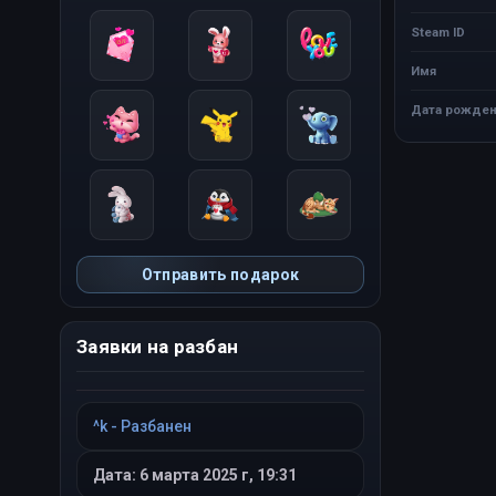
Steam ID
Имя
Дата рожден
Отправить подарок
Заявки на разбан
^k - Разбанен
Дата: 6 марта 2025 г, 19:31