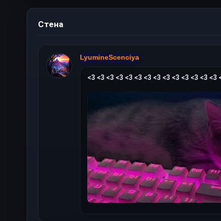
Стена
LyumineScenciya
<3 <3 <3 <3 <3 <3 <3 <3 <3 <3 <3 <3 <3 <3 