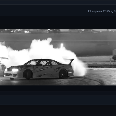
11 апреля 2025 г, 0