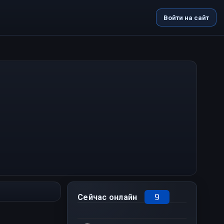
Войти на сайт
9
Сейчас онлайн