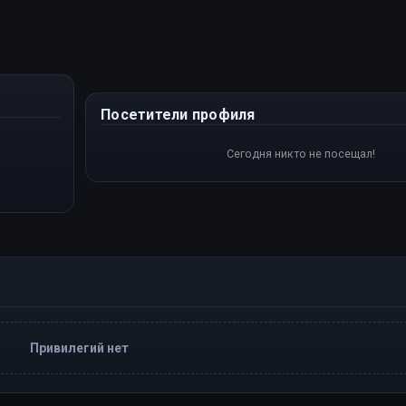
Посетители профиля
Сегодня никто не посещал!
Привилегий нет