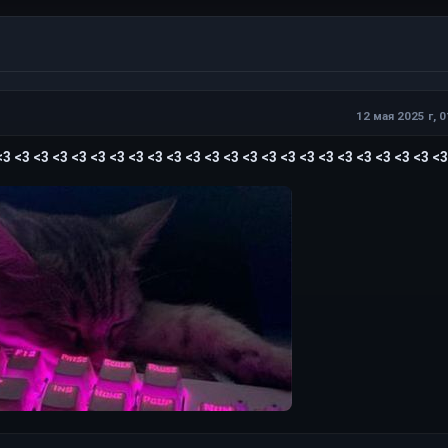
12 мая 2025 г, 0
<3 <3 <3 <3 <3 <3 <3 <3 <3 <3 <3 <3 <3 <3 <3 <3 <3 <3 <3 <3 <3 <3 <3 <3