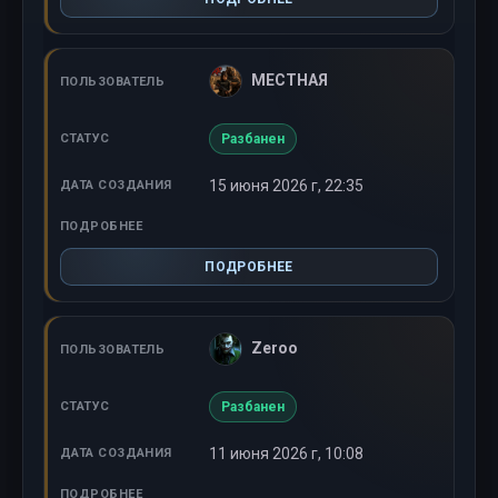
МЕСТНАЯ
Разбанен
15 июня 2026 г, 22:35
ПОДРОБНЕЕ
Zeroo
Разбанен
11 июня 2026 г, 10:08