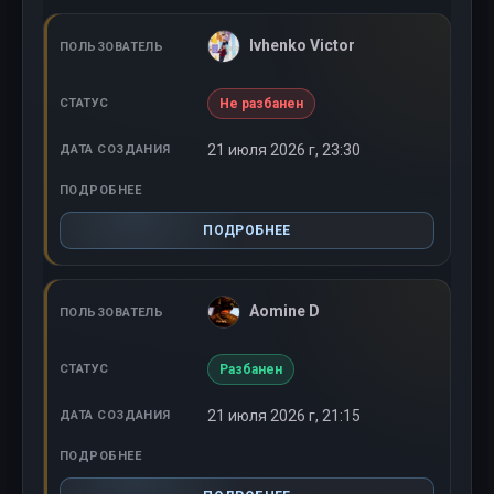
Ivhenko Victor
Не разбанен
21 июля 2026 г, 23:30
ПОДРОБНЕЕ
Aomine D
Разбанен
21 июля 2026 г, 21:15