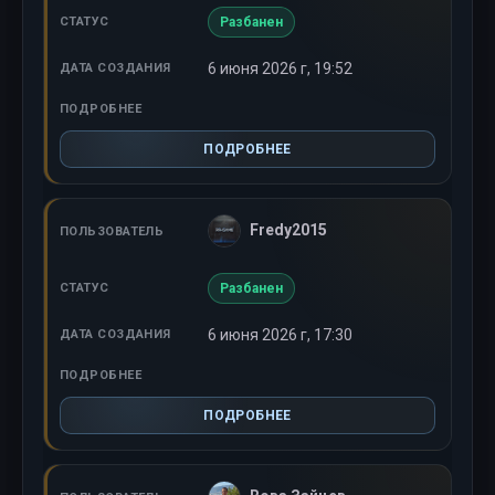
Разбанен
6 июня 2026 г, 19:52
ПОДРОБНЕЕ
Fredy2015
Разбанен
6 июня 2026 г, 17:30
ПОДРОБНЕЕ