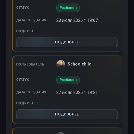
Разбанен
28 июля 2026 г, 19:07
ПОДРОБНЕЕ
Schoolchild
Разбанен
27 июля 2026 г, 19:21
ПОДРОБНЕЕ