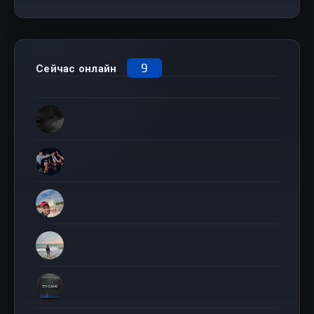
9
Сейчас онлайн