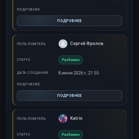
ПОДРОБНЕЕ
Сергей Фролов
Разбанен
8 июня 2026 г, 21:55
ПОДРОБНЕЕ
Katrin
Разбанен