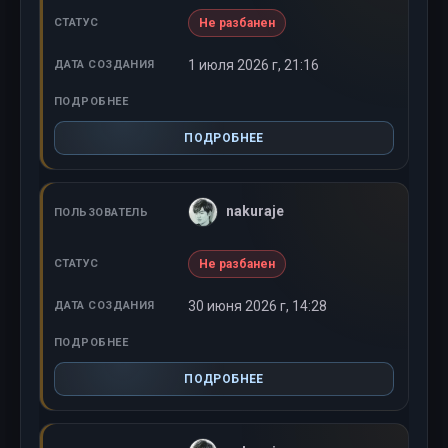
Не разбанен
1 июля 2026 г, 21:16
ПОДРОБНЕЕ
nakuraje
Не разбанен
30 июня 2026 г, 14:28
ПОДРОБНЕЕ