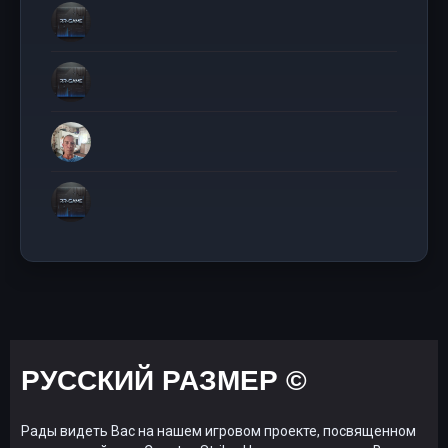
РУССКИЙ РАЗМЕР ©
Рады видеть Вас на нашем игровом проекте, посвященном