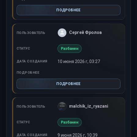
ПОДРОБНЕЕ
Сергей Фролов
Разбанен
10 июня 2026 г, 03:27
ПОДРОБНЕЕ
malchik_iz_ryazani
Разбанен
9 июня 2026 г, 10:39