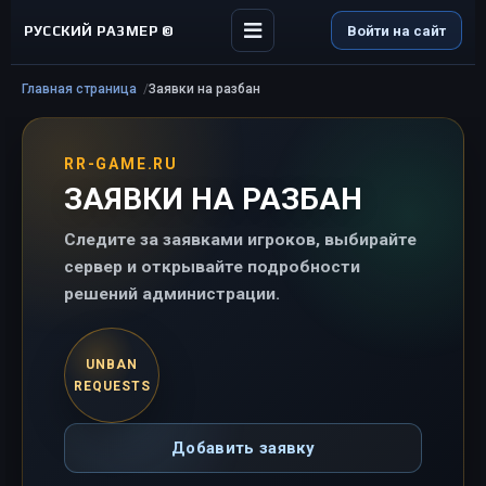
РУССКИЙ РАЗМЕР ©
Войти на сайт
Главная страница
Заявки на разбан
RR-GAME.RU
ЗАЯВКИ НА РАЗБАН
Следите за заявками игроков, выбирайте
сервер и открывайте подробности
решений администрации.
UNBAN
REQUESTS
Добавить заявку