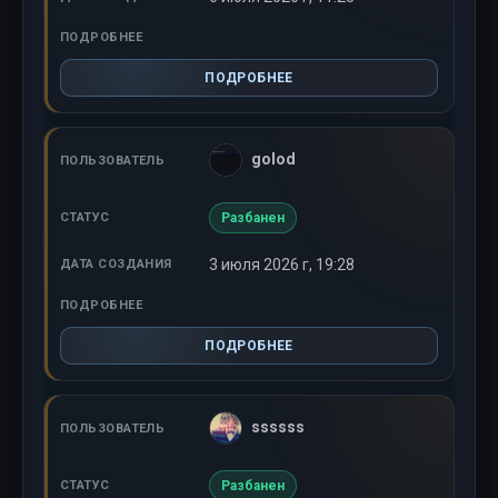
ПОДРОБНЕЕ
golod
Разбанен
3 июля 2026 г, 19:28
ПОДРОБНЕЕ
ssssss
Разбанен