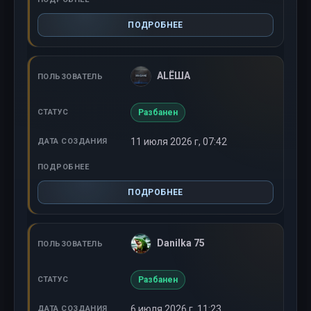
ПОДРОБНЕЕ
ALЁШA
Разбанен
11 июля 2026 г, 07:42
ПОДРОБНЕЕ
Danilka 75
Разбанен
6 июля 2026 г, 11:23