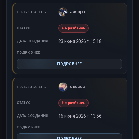
Jasppa
Не разбанен
23 июня 2026 г, 15:18
ПОДРОБНЕЕ
ssssss
Не разбанен
16 июня 2026 г, 13:56
ПОДРОБНЕЕ