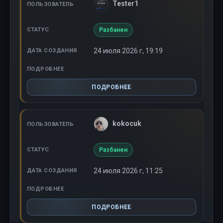
Tester1
Разбанен
24 июля 2026 г, 19:19
ПОДРОБНЕЕ
kokocuk
Разбанен
24 июля 2026 г, 11:25
ПОДРОБНЕЕ