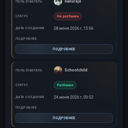
nakuraje
Не разбанен
28 июня 2026 г, 15:56
ПОДРОБНЕЕ
Schoolchild
Разбанен
24 июня 2026 г, 00:52
ПОДРОБНЕЕ