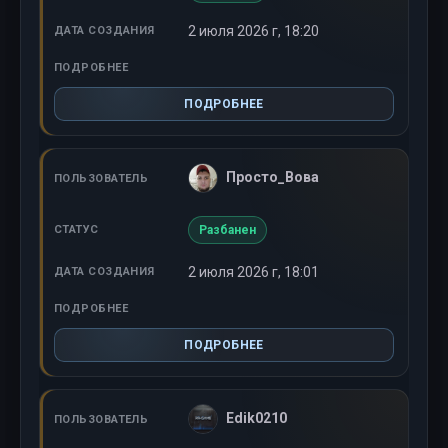
2 июля 2026 г, 18:20
ПОДРОБНЕЕ
Просто_Вова
Разбанен
2 июля 2026 г, 18:01
ПОДРОБНЕЕ
Edik0210