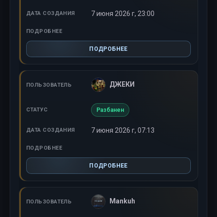
7 июня 2026 г, 23:00
ПОДРОБНЕЕ
ДЖЕКИ
Разбанен
7 июня 2026 г, 07:13
ПОДРОБНЕЕ
Mankuh