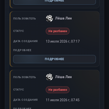
ПОДРОБНЕЕ
Лёша Лин
Не разбанен
13 июля 2026 г, 07:17
ПОДРОБНЕЕ
Лёша Лин
Не разбанен
11 июля 2026 г, 07:45