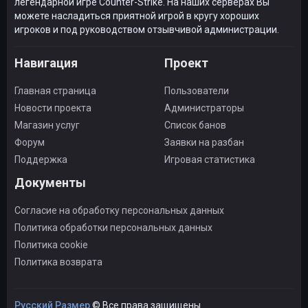
легендарной игре Counter-Strike. На наших серверах Вы
можете насладиться приятной игрой в кругу хороших
игроков и под руководством отзывчивой администрации.
Навигация
Проект
Главная страница
Пользователи
Новости проекта
Администраторы
Магазин услуг
Список банов
Форум
Заявки на разбан
Поддержка
Игровая статистика
Документы
Согласие на обработку персональных данных
Политика обработки персональных данных
Политика cookie
Политика возврата
Русский Размер
© Все права защищены