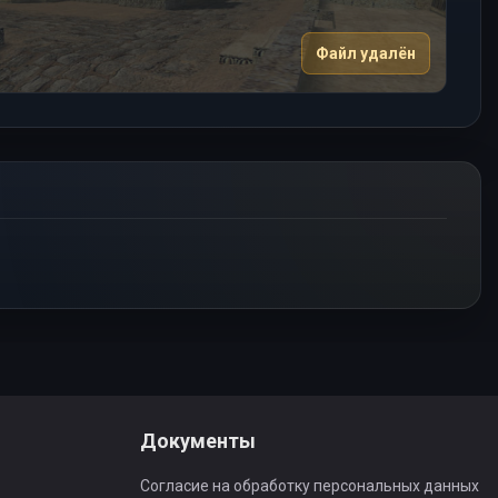
Файл удалён
Документы
Согласие на обработку персональных данных