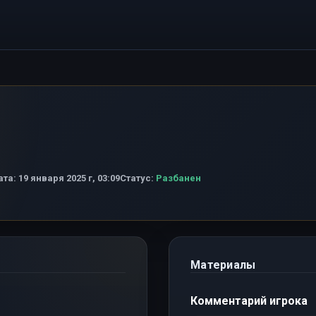
ата:
19 января 2025 г, 03:09
Статус:
Разбанен
Материалы
Комментарий игрока