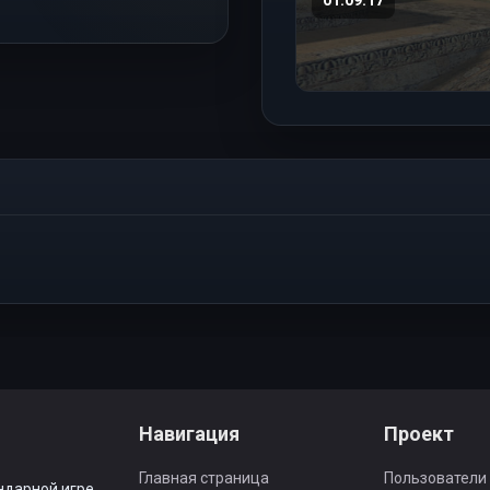
Навигация
Проект
Главная страница
Пользователи
ндарной игре