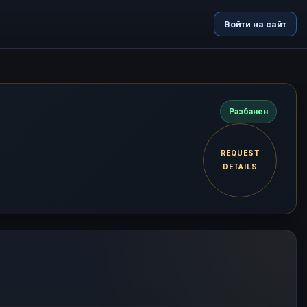
Войти на сайт
Разбанен
REQUEST
DETAILS