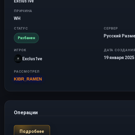
Exclus1ve
ПРИЧИНА
WH
СТАТУС
СЕРВЕР
Русский Разме
Разбанен
ИГРОК
ДАТА СОЗДАНИ
19 января 2025 
Exclus1ve
РАССМОТРЕЛ
KIBR_RAMEN
Операции
Подробнее