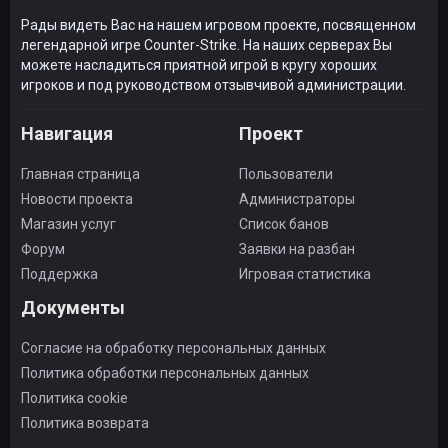
Рады видеть Вас на нашем игровом проекте, посвященном
легендарной игре Counter-Strike. На наших серверах Вы
можете насладиться приятной игрой в кругу хороших
игроков и под руководством отзывчивой администрации.
Навигация
Проект
Главная страница
Пользователи
Новости проекта
Администраторы
Магазин услуг
Список банов
Форум
Заявки на разбан
Поддержка
Игровая статистика
Документы
Согласие на обработку персональных данных
Политика обработки персональных данных
Политика cookie
Политика возврата