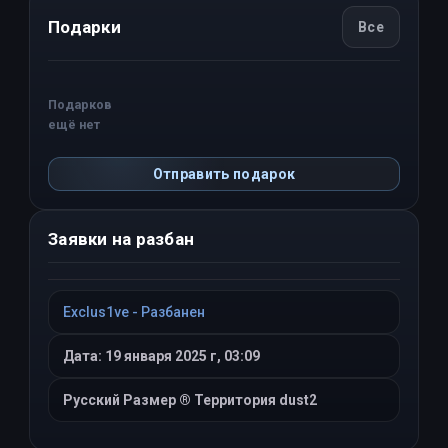
Подарки
Все
Подарков
ещё нет
Отправить подарок
Заявки на разбан
Exclus1ve - Разбанен
Дата: 19 января 2025 г, 03:09
Русский Размер ® Территория dust2