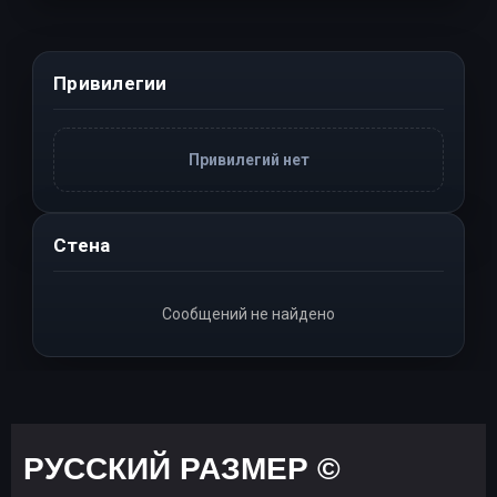
Привилегии
Привилегий нет
Стена
Сообщений не найдено
РУССКИЙ РАЗМЕР ©