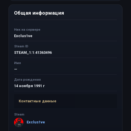
Общая информация
Ник на сервере
Exclus1ve
Steam ID
STEAM_1:1:41363496
Имя
—
Дата рождения
14 ноября 1991 г
Контактные данные
Steam
Exclus1ve