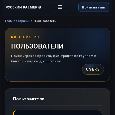
РУССКИЙ РАЗМЕР ©
Войти на сайт
Главная страница
Пользователи
RR-GAME.RU
ПОЛЬЗОВАТЕЛИ
Поиск игроков проекта, фильтрация по группам и
быстрый переход к профилю.
USERS
Пользователи