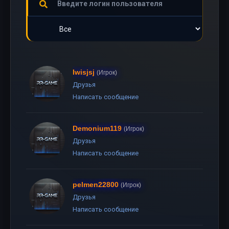
Iwisjsj
(Игрок)
Друзья
Написать сообщение
Demonium119
(Игрок)
Друзья
Написать сообщение
pelmen22800
(Игрок)
Друзья
Написать сообщение