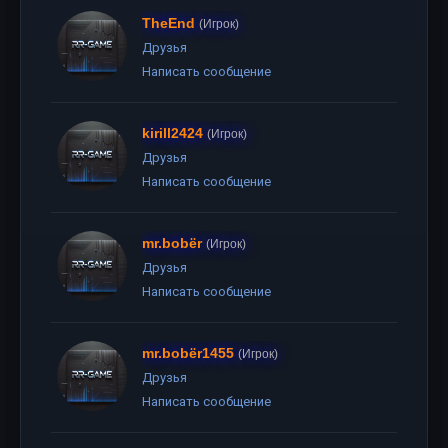
TheEnd
(Игрок)
Друзья
Написать сообщение
kirill2424
(Игрок)
Друзья
Написать сообщение
mr.bobёr
(Игрок)
Друзья
Написать сообщение
mr.bobёr1455
(Игрок)
Друзья
Написать сообщение