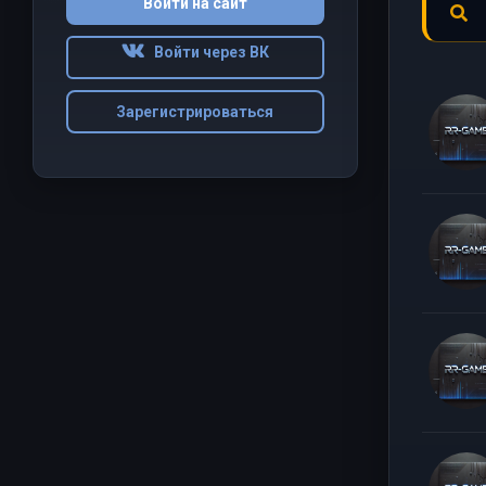
Войти на сайт
Войти через ВК
Зарегистрироваться