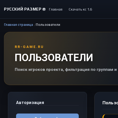
РУССКИЙ РАЗМЕР ©
Главная
Скачать кс 1.6
Главная страница
Пользователи
RR-GAME.RU
ПОЛЬЗОВАТЕЛИ
Поиск игроков проекта, фильтрация по группам 
Авторизация
Польз