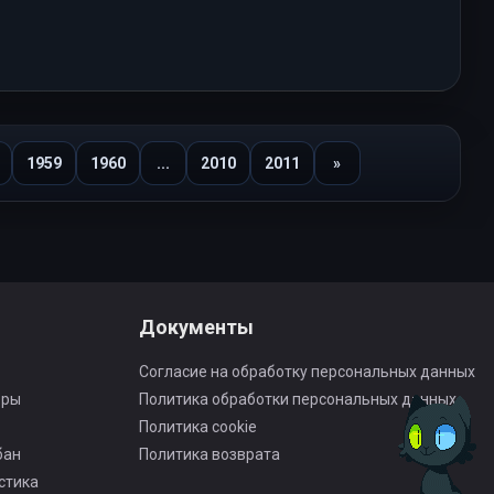
1959
1960
...
2010
2011
»
Вперед
Документы
Согласие на обработку персональных данных
оры
Политика обработки персональных данных
Политика cookie
бан
Политика возврата
стика