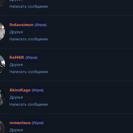
Написать сообщение
firdavsimon
(Игрок)
Друзья
Написать сообщение
KeH4iK
(Игрок)
Друзья
Написать сообщение
AkiroKage
(Игрок)
Друзья
Написать сообщение
romanlava
(Игрок)
Друзья