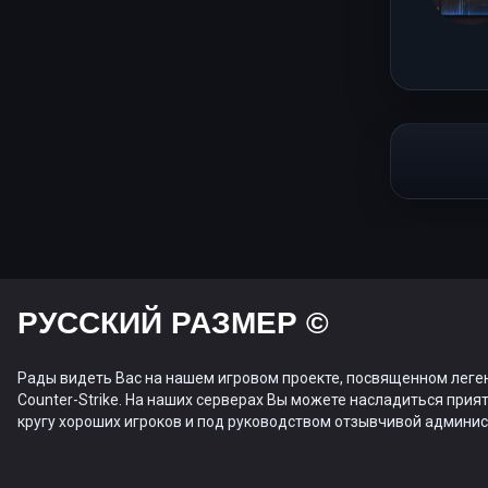
РУССКИЙ РАЗМЕР ©
Рады видеть Вас на нашем игровом проекте, посвященном леге
Counter-Strike. На наших серверах Вы можете насладиться прият
кругу хороших игроков и под руководством отзывчивой админис