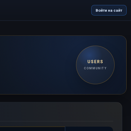
Войти на сайт
USERS
COMMUNITY