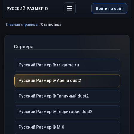
РУССКИЙ РАЗМЕР ©
Войти на сайт
Главная страница
Статистика
Сервера
Русский Размер ® rr-game.ru
Русский Размер ® Арена dust2
Русский Размер ® Типичный dust2
Русский Размер ® Территория dust2
Русский Размер ® MIX