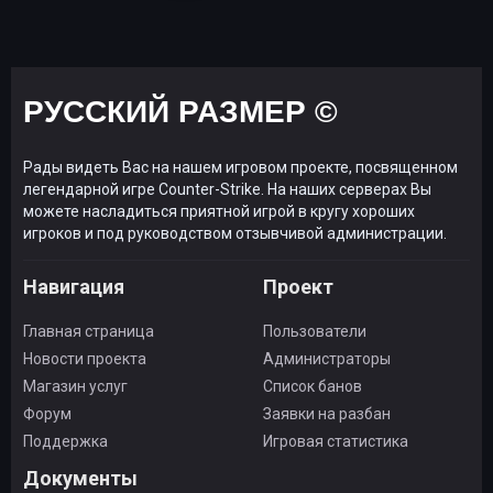
РУССКИЙ РАЗМЕР ©
Рады видеть Вас на нашем игровом проекте, посвященном
легендарной игре Counter-Strike. На наших серверах Вы
можете насладиться приятной игрой в кругу хороших
игроков и под руководством отзывчивой администрации.
Навигация
Проект
Главная страница
Пользователи
Новости проекта
Администраторы
Магазин услуг
Список банов
Форум
Заявки на разбан
Поддержка
Игровая статистика
Документы