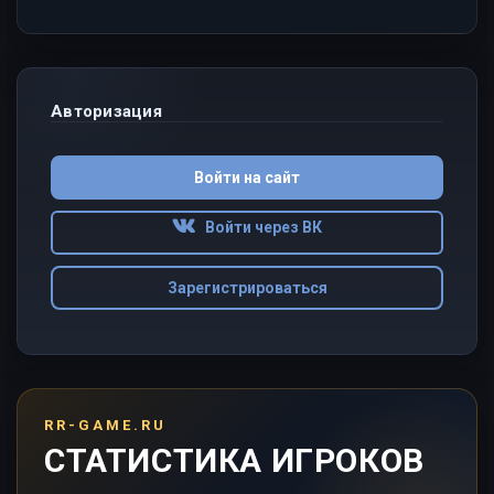
Авторизация
Войти на сайт
Войти через ВК
Зарегистрироваться
RR-GAME.RU
СТАТИСТИКА ИГРОКОВ