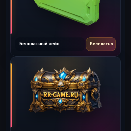
Бесплатный кейс
Бесплатно