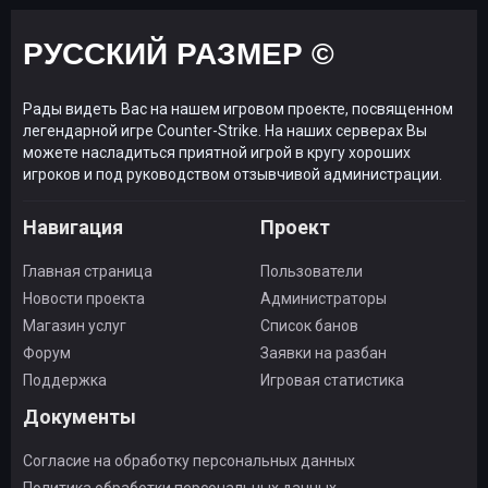
РУССКИЙ РАЗМЕР ©
Рады видеть Вас на нашем игровом проекте, посвященном
легендарной игре Counter-Strike. На наших серверах Вы
можете насладиться приятной игрой в кругу хороших
игроков и под руководством отзывчивой администрации.
Навигация
Проект
Главная страница
Пользователи
Новости проекта
Администраторы
Магазин услуг
Список банов
Форум
Заявки на разбан
Поддержка
Игровая статистика
Документы
Согласие на обработку персональных данных