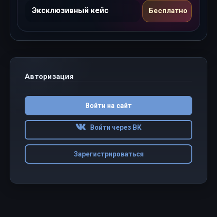
Эксклюзивный кейс
Бесплатно
Авторизация
Войти на сайт
Войти через ВК
Зарегистрироваться