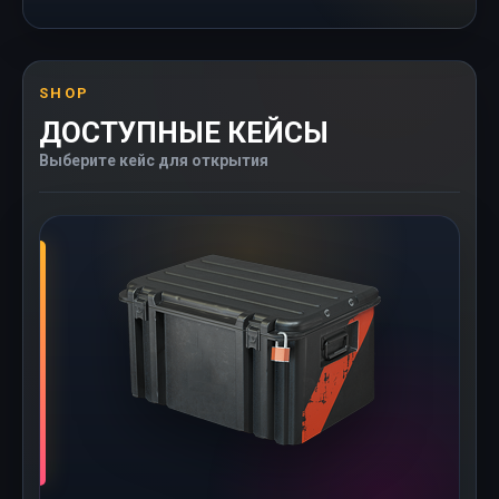
SHOP
ДОСТУПНЫЕ КЕЙСЫ
Выберите кейс для открытия