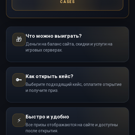
CASES
Что можно выиграть?
🎁
Деньги на баланс сайта, скидки и услуги на
игровых серверах.
Как открыть кейс?
🔑
Выберите подходящий кейс, оплатите открытие
и получите приз.
Быстро и удобно
⚡
Все призы отображаются на сайте и доступны
после открытия.