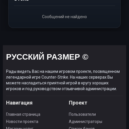
Сообщений не найдено
РУССКИЙ РАЗМЕР ©
Рады видеть Вас на нашем игровом проекте, посвященном
легендарной игре Counter-Strike. На наших серверах Вы
можете насладиться приятной игрой в кругу хороших
игроков и под руководством отзывчивой администрации.
Навигация
Проект
Главная страница
Пользователи
Новости проекта
Администраторы
Магазин услуг
Список банов