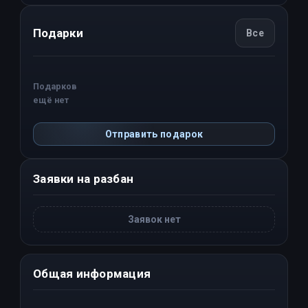
Подарки
Все
Подарков
ещё нет
Отправить подарок
Заявки на разбан
Заявок нет
Общая информация