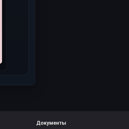
Документы