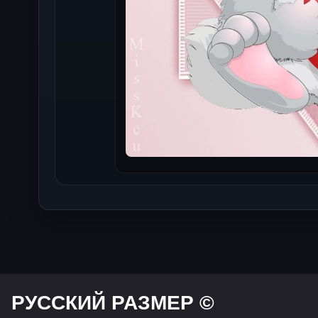
РУССКИЙ РАЗМЕР ©