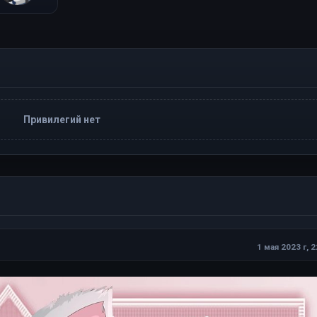
Кирилл Иванов
Привилегий нет
1 мая 2023 г, 2