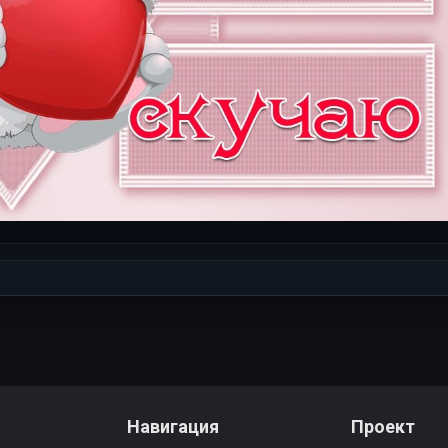
Навигация
Проект