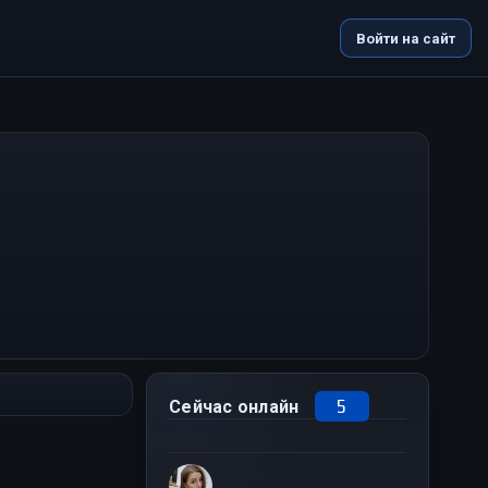
Войти на сайт
5
Сейчас онлайн