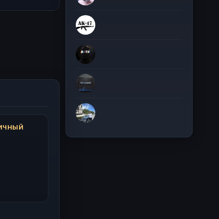
ПИЧНЫЙ