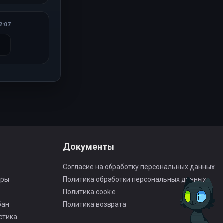
2:07
Документы
Согласие на обработку персональных данных
оры
Политика обработки персональных данных
Политика cookie
бан
Политика возврата
стика