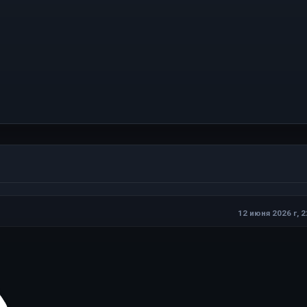
12 июня 2026 г, 2