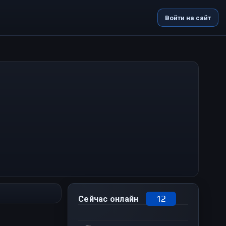
Войти на сайт
12
Сейчас онлайн