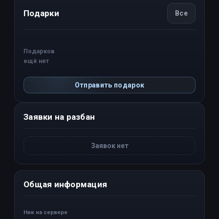
Подарки
Все
Подарков
ещё нет
Отправить подарок
Заявки на разбан
Заявок нет
Общая информация
Ник на сервере