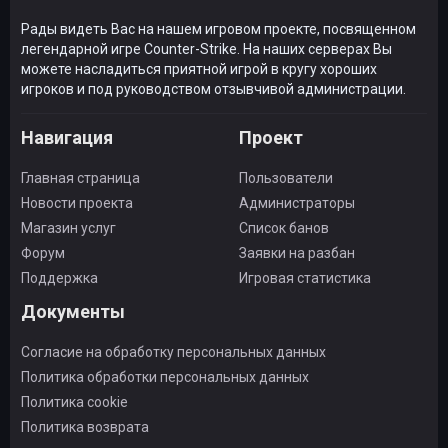
Рады видеть Вас на нашем игровом проекте, посвященном
легендарной игре Counter-Strike. На наших серверах Вы
можете насладиться приятной игрой в кругу хороших
игроков и под руководством отзывчивой администрации.
Навигация
Проект
Главная страница
Пользователи
Новости проекта
Администраторы
Магазин услуг
Список банов
Форум
Заявки на разбан
Поддержка
Игровая статистика
Документы
Согласие на обработку персональных данных
Политика обработки персональных данных
Политика cookie
Политика возврата