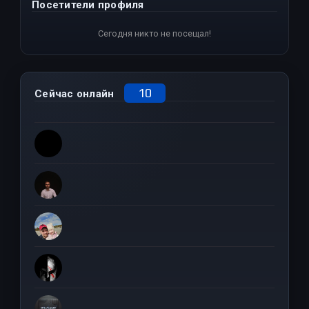
Посетители профиля
Сегодня никто не посещал!
10
Сейчас онлайн