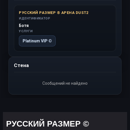
РУССКИЙ РАЗМЕР ® АРЕНА DUST2
ИДЕНТИФИКАТОР
Ботя
УСЛУГИ
Platinum VIP ©
Стена
Сообщений не найдено
РУССКИЙ РАЗМЕР ©