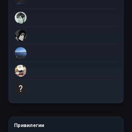
Привилегии