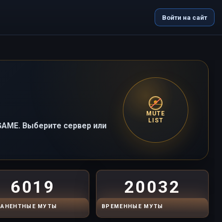
Войти на сайт
MUTE
LIST
-GAME. Выберите сервер или
6019
20032
АНЕНТНЫЕ МУТЫ
ВРЕМЕННЫЕ МУТЫ