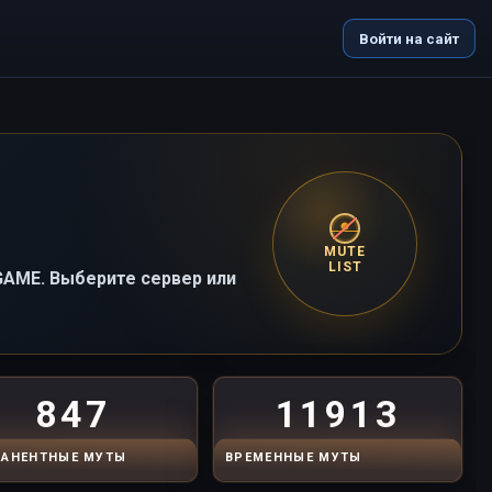
Войти на сайт
MUTE
LIST
-GAME. Выберите сервер или
847
11913
АНЕНТНЫЕ МУТЫ
ВРЕМЕННЫЕ МУТЫ