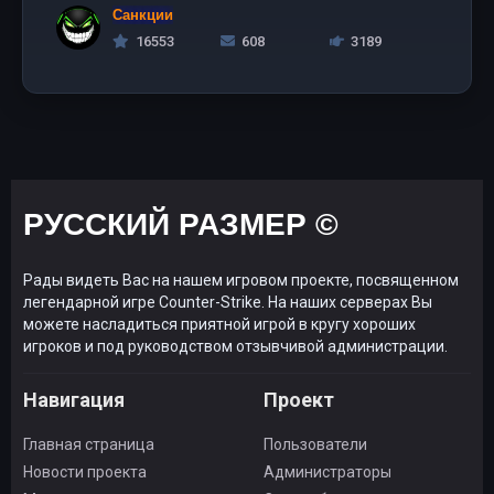
Санкции
16553
608
3189
РУССКИЙ РАЗМЕР ©
Рады видеть Вас на нашем игровом проекте, посвященном
легендарной игре Counter-Strike. На наших серверах Вы
можете насладиться приятной игрой в кругу хороших
игроков и под руководством отзывчивой администрации.
Навигация
Проект
Главная страница
Пользователи
Новости проекта
Администраторы