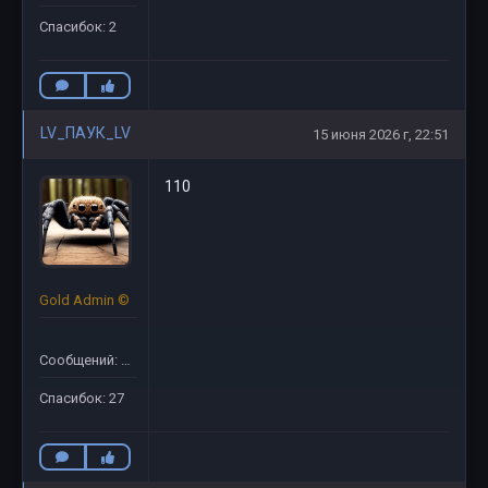
Спасибок: 2
LV_ПАУК_LV
15 июня 2026 г, 22:51
110
Gold Admin ©
Сообщений: 50
Спасибок: 27