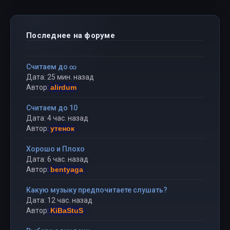
Последнее на форуме
Считаем до ∞
Дата: 25 мин. назад
Автор:
alirdum
Считаем до 10
Дата: 4 час. назад
Автор:
утенок
Хорошо и Плохо
Дата: 6 час. назад
Автор:
bentyaga
Какую музыку предпочитаете слушать?
Дата: 12 час. назад
Автор:
KiBaStuS