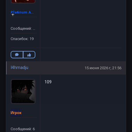
Platinum Admin ©
Сообщений: 52
Спасибок: 19
l4hmadju
15 июня 2026 г, 21:56
109
Игрок
Сообщений: 6