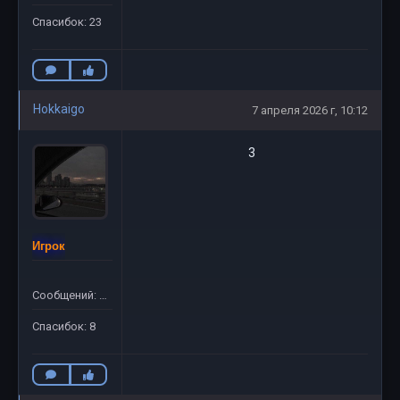
Спасибок: 23
Hokkaigo
7 апреля 2026 г, 10:12
3
Игрок
Сообщений: 23
Спасибок: 8