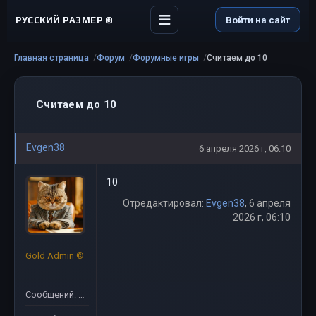
РУССКИЙ РАЗМЕР ©
Войти на сайт
Главная страница
Форум
Форумные игры
Считаем до 10
Считаем до 10
Evgen38
6 апреля 2026 г, 06:10
10
Отредактировал:
Evgen38
, 6 апреля
2026 г, 06:10
Gold Admin ©
Сообщений: 25