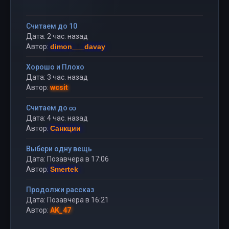
Считаем до 10
Дата: 2 час. назад
Автор:
dimon___davay
Хорошо и Плохо
Дата: 3 час. назад
Автор:
wcsit
Считаем до ∞
Дата: 4 час. назад
Автор:
Санкции
Выбери одну вещь
Дата: Позавчера в 17:06
Автор:
Smertek
Продолжи рассказ
Дата: Позавчера в 16:21
Автор:
AK_47