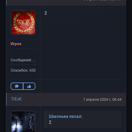
2
Игрок
Сообщений: 781
Спасибок: 653
TrEsK
7 апреля 2026 г, 06:44
Шмонька писал:
2