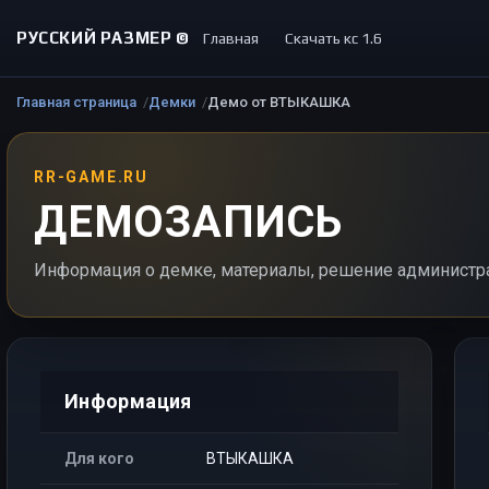
РУССКИЙ РАЗМЕР ©
Главная
Скачать кс 1.6
Главная страница
Демки
Демо от ВТЫКАШКА
RR-GAME.RU
ДЕМОЗАПИСЬ
Информация о демке, материалы, решение администр
Информация
Для кого
ВТЫКАШКА