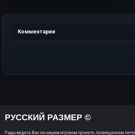
Комментарии
РУССКИЙ РАЗМЕР ©
Рады видеть Вас на нашем игровом проекте, посвященном леге