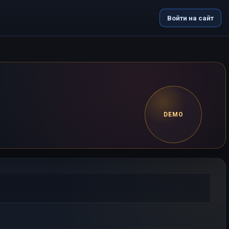
Войти на сайт
DEMO