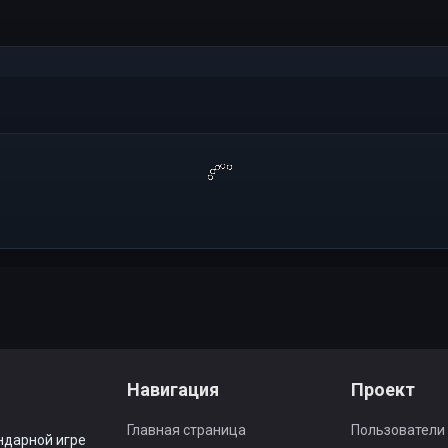
Навигация
Проект
Главная страница
Пользователи
ндарной игре