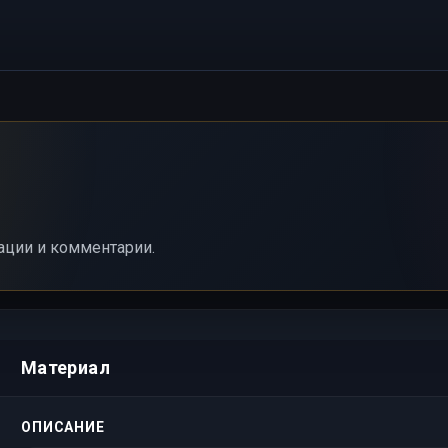
ации и комментарии.
Материал
ОПИСАНИЕ