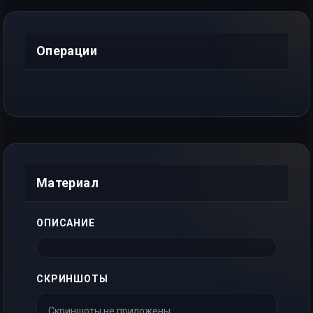
Операции
Материал
ОПИСАНИЕ
СКРИНШОТЫ
Скриншоты не приложены