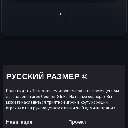
РУССКИЙ РАЗМЕР ©
Рады видеть Вас на нашем игровом проекте, посвященном
легендарной игре Counter-Strike. На наших серверах Вы
можете насладиться приятной игрой в кругу хороших
игроков и под руководством отзывчивой администрации.
Навигация
Проект