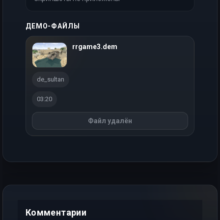
ДЕМО-ФАЙЛЫ
rrgame3.dem
de_sultan
03:20
Файл удалён
Комментарии