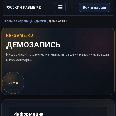
РУССКИЙ РАЗМЕР ©
Войти на сайт
Главная страница
Демки
Демо от ППП
RR-GAME.RU
ДЕМОЗАПИСЬ
Информация о демке, материалы, решение администрации
и комментарии.
DEMO
Информация