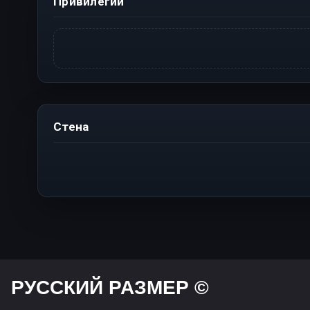
Привилегии
Стена
РУССКИЙ РАЗМЕР ©