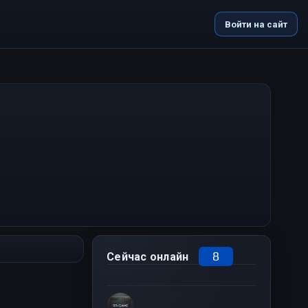
Войти на сайт
8
Сейчас онлайн