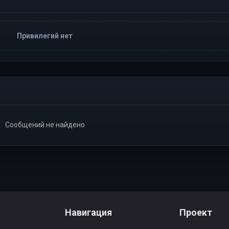
Привилегий нет
Сообщений не найдено
Навигация
Проект