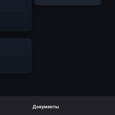
Документы